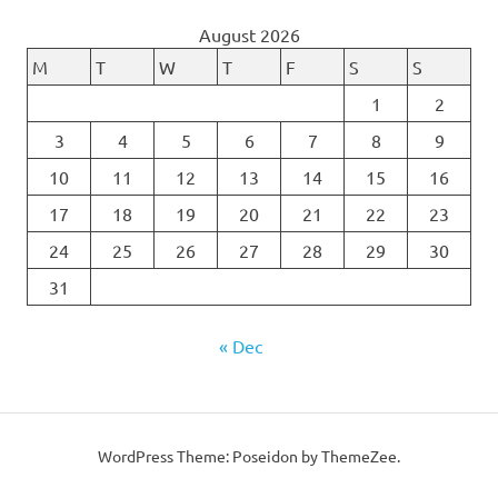
August 2026
M
T
W
T
F
S
S
1
2
3
4
5
6
7
8
9
10
11
12
13
14
15
16
17
18
19
20
21
22
23
24
25
26
27
28
29
30
31
« Dec
WordPress Theme: Poseidon by ThemeZee.