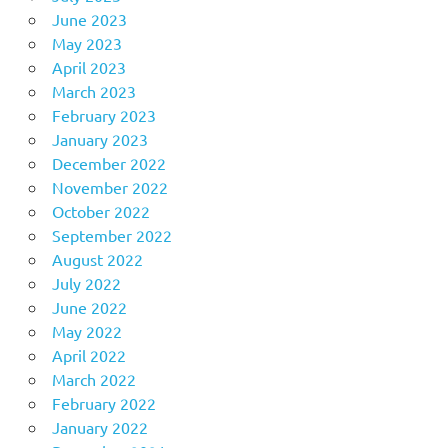
June 2023
May 2023
April 2023
March 2023
February 2023
January 2023
December 2022
November 2022
October 2022
September 2022
August 2022
July 2022
June 2022
May 2022
April 2022
March 2022
February 2022
January 2022