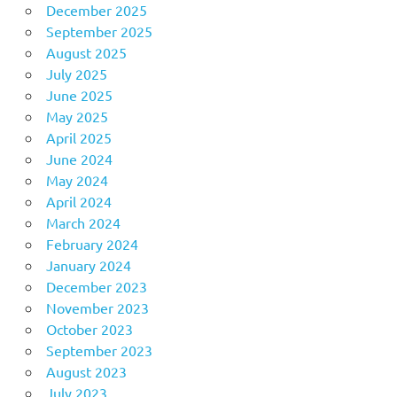
December 2025
September 2025
August 2025
July 2025
June 2025
May 2025
April 2025
June 2024
May 2024
April 2024
March 2024
February 2024
January 2024
December 2023
November 2023
October 2023
September 2023
August 2023
July 2023