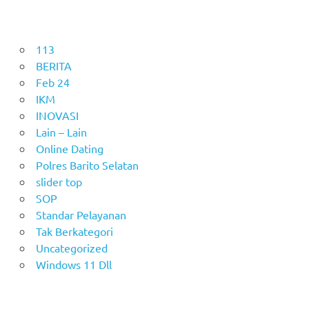
113
BERITA
Feb 24
IKM
INOVASI
Lain – Lain
Online Dating
Polres Barito Selatan
slider top
SOP
Standar Pelayanan
Tak Berkategori
Uncategorized
Windows 11 Dll