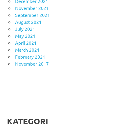
December 2021
November 2021
September 2021
August 2021
July 2021
May 2021
April 2021
March 2021
February 2021
November 2017
KATEGORI