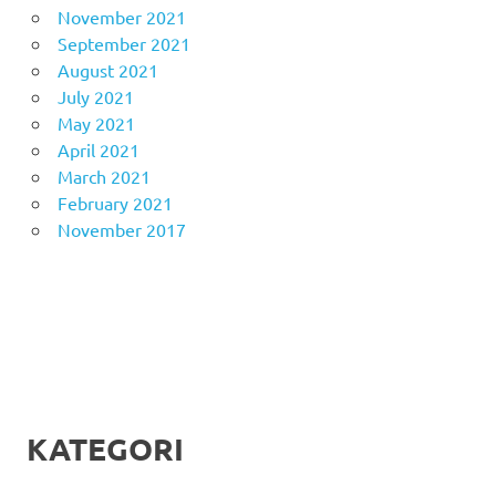
November 2021
September 2021
August 2021
July 2021
May 2021
April 2021
March 2021
February 2021
November 2017
KATEGORI