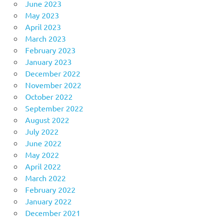
June 2023
May 2023
April 2023
March 2023
February 2023
January 2023
December 2022
November 2022
October 2022
September 2022
August 2022
July 2022
June 2022
May 2022
April 2022
March 2022
February 2022
January 2022
December 2021