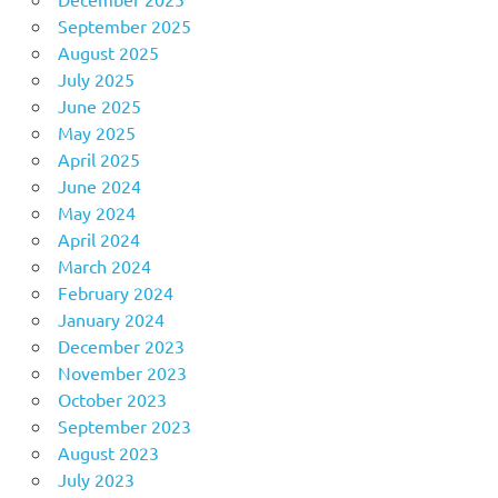
September 2025
August 2025
July 2025
June 2025
May 2025
April 2025
June 2024
May 2024
April 2024
March 2024
February 2024
January 2024
December 2023
November 2023
October 2023
September 2023
August 2023
July 2023