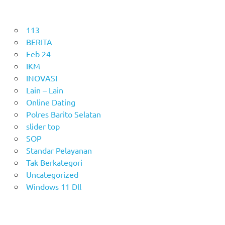
113
BERITA
Feb 24
IKM
INOVASI
Lain – Lain
Online Dating
Polres Barito Selatan
slider top
SOP
Standar Pelayanan
Tak Berkategori
Uncategorized
Windows 11 Dll