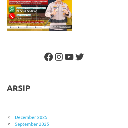
Facebook
Instagram
YouTube
Twitter
ARSIP
December 2025
September 2025