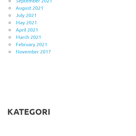
September 2021
August 2021
July 2021
May 2021
April 2021
March 2021
February 2021
November 2017
KATEGORI