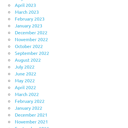
April 2023
March 2023
February 2023
January 2023
December 2022
November 2022
October 2022
September 2022
August 2022
July 2022
June 2022
May 2022
April 2022
March 2022
February 2022
January 2022
December 2021
November 2021