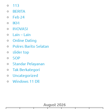
113
BERITA
Feb 24
IKM
INOVASI
Lain – Lain
Online Dating
Polres Barito Selatan
slider top
SOP
Standar Pelayanan
Tak Berkategori
Uncategorized
Windows 11 Dll
August 2026