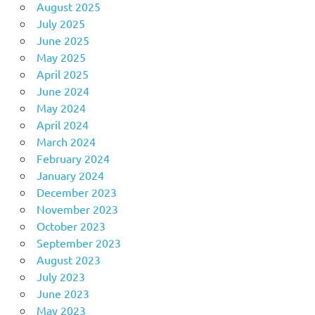
August 2025
July 2025
June 2025
May 2025
April 2025
June 2024
May 2024
April 2024
March 2024
February 2024
January 2024
December 2023
November 2023
October 2023
September 2023
August 2023
July 2023
June 2023
May 2023