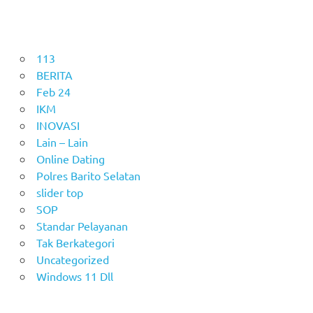
113
BERITA
Feb 24
IKM
INOVASI
Lain – Lain
Online Dating
Polres Barito Selatan
slider top
SOP
Standar Pelayanan
Tak Berkategori
Uncategorized
Windows 11 Dll