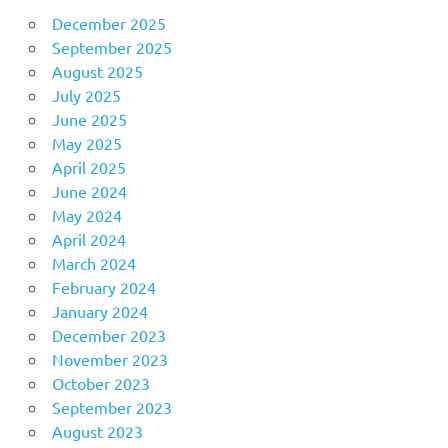
December 2025
September 2025
August 2025
July 2025
June 2025
May 2025
April 2025
June 2024
May 2024
April 2024
March 2024
February 2024
January 2024
December 2023
November 2023
October 2023
September 2023
August 2023