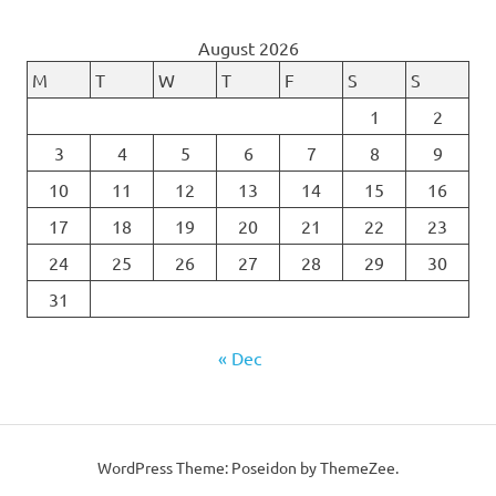
August 2026
M
T
W
T
F
S
S
1
2
3
4
5
6
7
8
9
10
11
12
13
14
15
16
17
18
19
20
21
22
23
24
25
26
27
28
29
30
31
« Dec
WordPress Theme: Poseidon by ThemeZee.