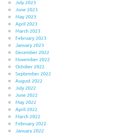
July 2023
June 2023
May 2023
April 2023
March 2023
February 2023
January 2023
December 2022
November 2022
October 2022
September 2022
August 2022
July 2022
June 2022
May 2022
April 2022
March 2022
February 2022
January 2022