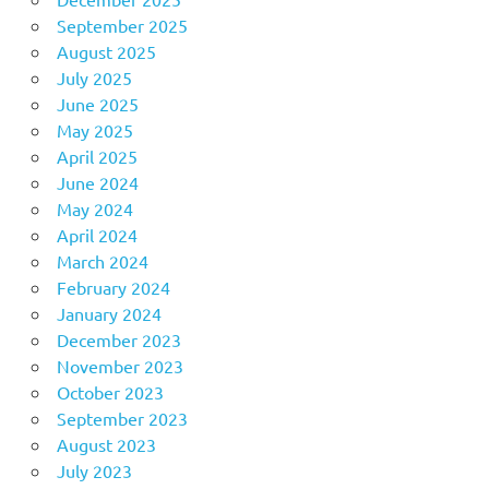
September 2025
August 2025
July 2025
June 2025
May 2025
April 2025
June 2024
May 2024
April 2024
March 2024
February 2024
January 2024
December 2023
November 2023
October 2023
September 2023
August 2023
July 2023