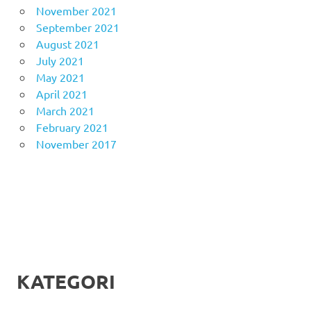
November 2021
September 2021
August 2021
July 2021
May 2021
April 2021
March 2021
February 2021
November 2017
KATEGORI