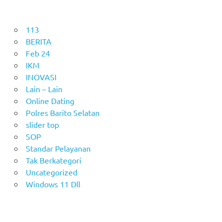
113
BERITA
Feb 24
IKM
INOVASI
Lain – Lain
Online Dating
Polres Barito Selatan
slider top
SOP
Standar Pelayanan
Tak Berkategori
Uncategorized
Windows 11 Dll