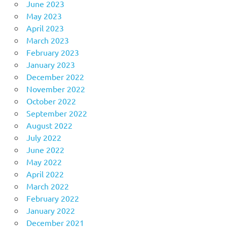
June 2023
May 2023
April 2023
March 2023
February 2023
January 2023
December 2022
November 2022
October 2022
September 2022
August 2022
July 2022
June 2022
May 2022
April 2022
March 2022
February 2022
January 2022
December 2021