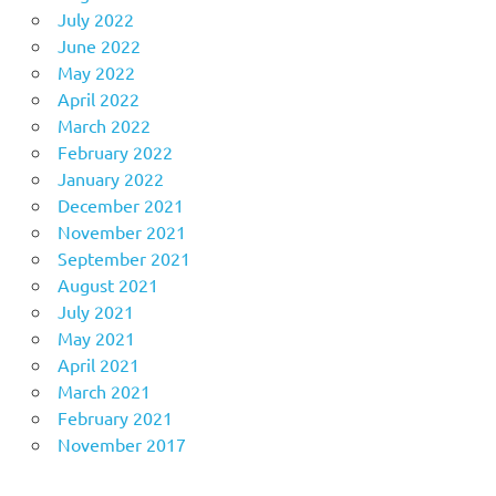
July 2022
June 2022
May 2022
April 2022
March 2022
February 2022
January 2022
December 2021
November 2021
September 2021
August 2021
July 2021
May 2021
April 2021
March 2021
February 2021
November 2017