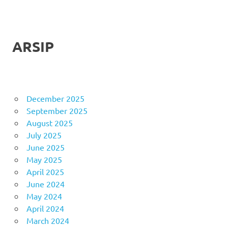
ARSIP
December 2025
September 2025
August 2025
July 2025
June 2025
May 2025
April 2025
June 2024
May 2024
April 2024
March 2024