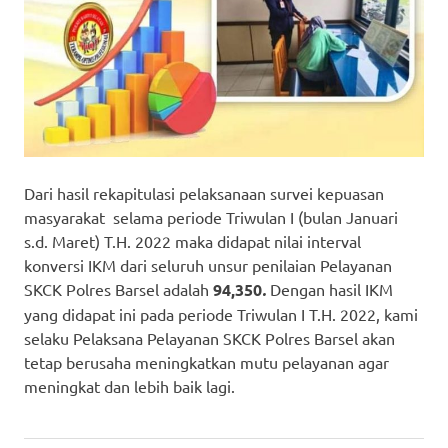
Dari hasil rekapitulasi pelaksanaan survei kepuasan
masyarakat selama periode Triwulan I (bulan Januari
s.d. Maret) T.H. 2022 maka didapat nilai interval
konversi IKM dari seluruh unsur penilaian Pelayanan
SKCK Polres Barsel adalah
94,350
.
Dengan hasil IKM
yang didapat ini pada periode Triwulan I T.H. 2022, kami
selaku Pelaksana Pelayanan SKCK Polres Barsel akan
tetap berusaha meningkatkan mutu pelayanan agar
meningkat dan lebih baik lagi.