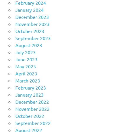
February 2024
January 2024
December 2023
November 2023
October 2023
September 2023
August 2023
July 2023
June 2023
May 2023
April 2023
March 2023
February 2023
January 2023
December 2022
November 2022
October 2022
September 2022
August 2022