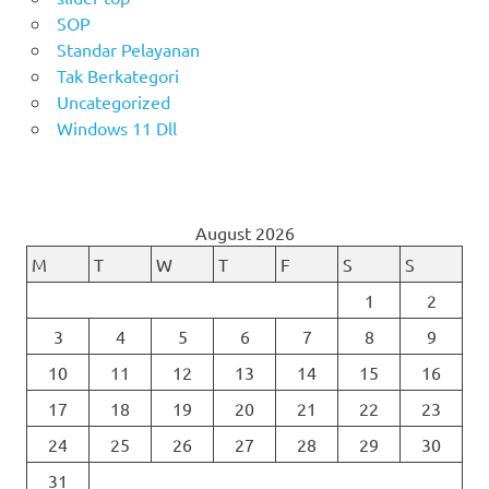
SOP
Standar Pelayanan
Tak Berkategori
Uncategorized
Windows 11 Dll
August 2026
M
T
W
T
F
S
S
1
2
3
4
5
6
7
8
9
10
11
12
13
14
15
16
17
18
19
20
21
22
23
24
25
26
27
28
29
30
31