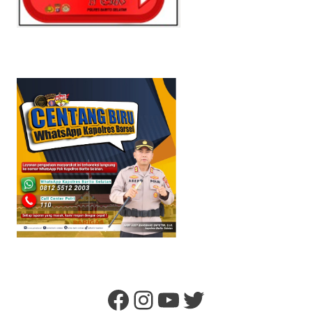
Facebook
Instagram
YouTube
Twitter