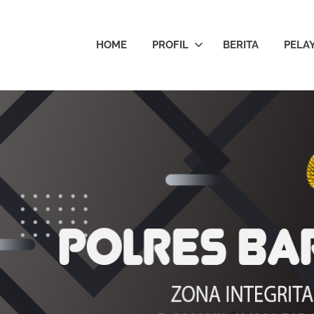
HOME
PROFIL
BERITA
PELA