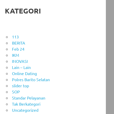
KATEGORI
113
BERITA
Feb 24
IKM
INOVASI
Lain – Lain
Online Dating
Polres Barito Selatan
slider top
SOP
Standar Pelayanan
Tak Berkategori
Uncategorized