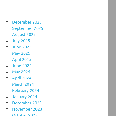
December 2025
September 2025
August 2025
July 2025
June 2025
May 2025
April 2025
June 2024
May 2024
April 2024
March 2024
February 2024
January 2024
December 2023
November 2023
October 2023