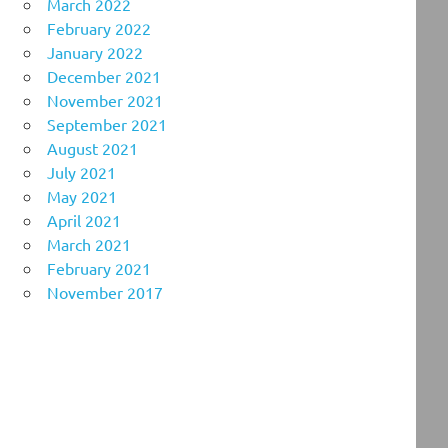
March 2022
February 2022
January 2022
December 2021
November 2021
September 2021
August 2021
July 2021
May 2021
April 2021
March 2021
February 2021
November 2017