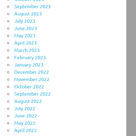
September 2023
August 2023
July 2023
June 2023
May 2023
April 2023
March 2023
February 2023
January 2023
December 2022
November 2022
October 2022
September 2022
August 2022
July 2022
June 2022
May 2022
April 2022