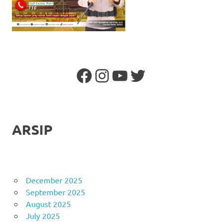
Facebook
Instagram
YouTube
Twitter
ARSIP
December 2025
September 2025
August 2025
July 2025