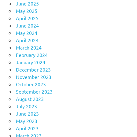
June 2025
May 2025
April 2025
June 2024
May 2024
April 2024
March 2024
February 2024
January 2024
December 2023
November 2023
October 2023
September 2023
August 2023
July 2023
June 2023
May 2023
April 2023
March 2023