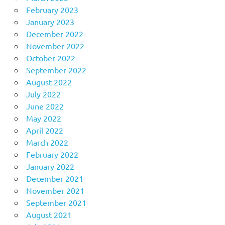
February 2023
January 2023
December 2022
November 2022
October 2022
September 2022
August 2022
July 2022
June 2022
May 2022
April 2022
March 2022
February 2022
January 2022
December 2021
November 2021
September 2021
August 2021