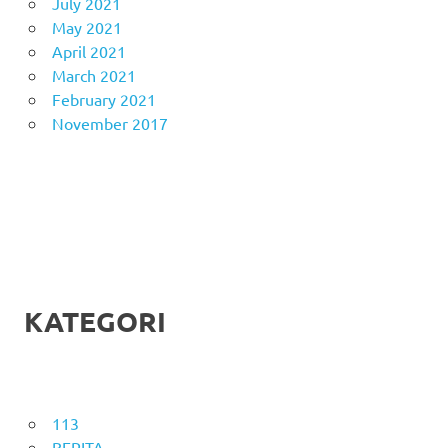
July 2021
May 2021
April 2021
March 2021
February 2021
November 2017
KATEGORI
113
BERITA