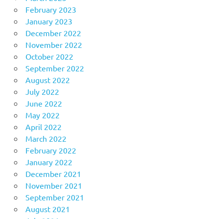
February 2023
January 2023
December 2022
November 2022
October 2022
September 2022
August 2022
July 2022
June 2022
May 2022
April 2022
March 2022
February 2022
January 2022
December 2021
November 2021
September 2021
August 2021