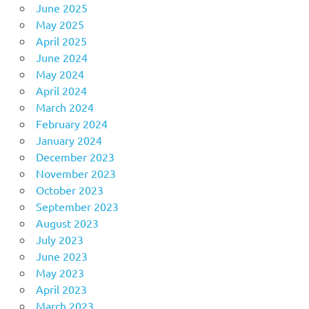
June 2025
May 2025
April 2025
June 2024
May 2024
April 2024
March 2024
February 2024
January 2024
December 2023
November 2023
October 2023
September 2023
August 2023
July 2023
June 2023
May 2023
April 2023
March 2023