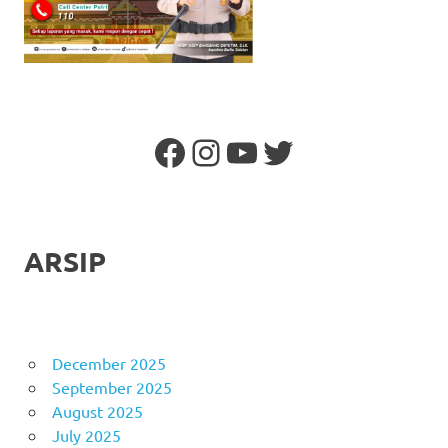
Facebook
Instagram
YouTube
Twitter
ARSIP
December 2025
September 2025
August 2025
July 2025