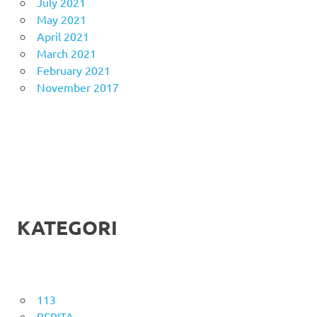
July 2021
May 2021
April 2021
March 2021
February 2021
November 2017
KATEGORI
113
BERITA