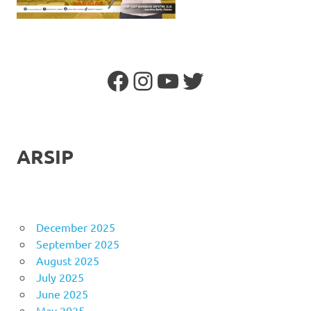
Facebook
Instagram
YouTube
Twitter
ARSIP
December 2025
September 2025
August 2025
July 2025
June 2025
May 2025