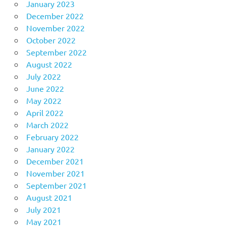
January 2023
December 2022
November 2022
October 2022
September 2022
August 2022
July 2022
June 2022
May 2022
April 2022
March 2022
February 2022
January 2022
December 2021
November 2021
September 2021
August 2021
July 2021
May 2021