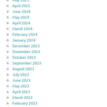
April 2025
June 2024
May 2024
April 2024
March 2024
February 2024
January 2024
December 2023
November 2023
October 2023
September 2023
August 2023
July 2023
June 2023
May 2023
April 2023
March 2023
February 2023