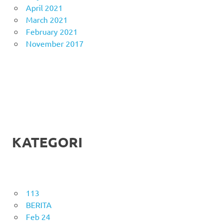
April 2021
March 2021
February 2021
November 2017
KATEGORI
113
BERITA
Feb 24