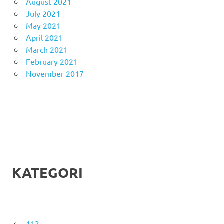
August 2021
July 2021
May 2021
April 2021
March 2021
February 2021
November 2017
KATEGORI
113