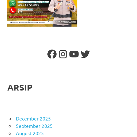
Facebook
Instagram
YouTube
Twitter
ARSIP
December 2025
September 2025
August 2025