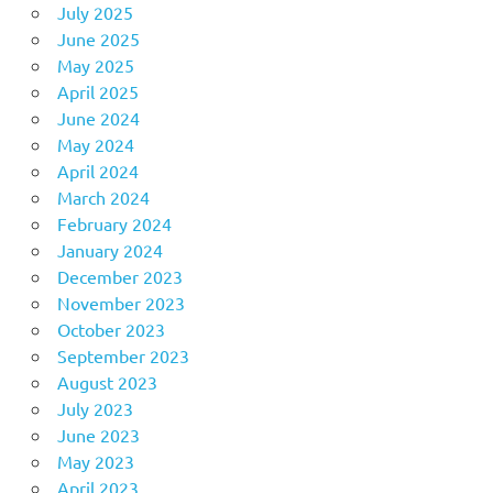
July 2025
June 2025
May 2025
April 2025
June 2024
May 2024
April 2024
March 2024
February 2024
January 2024
December 2023
November 2023
October 2023
September 2023
August 2023
July 2023
June 2023
May 2023
April 2023