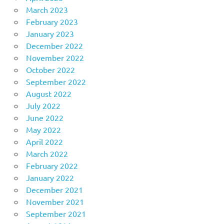
March 2023
February 2023
January 2023
December 2022
November 2022
October 2022
September 2022
August 2022
July 2022
June 2022
May 2022
April 2022
March 2022
February 2022
January 2022
December 2021
November 2021
September 2021