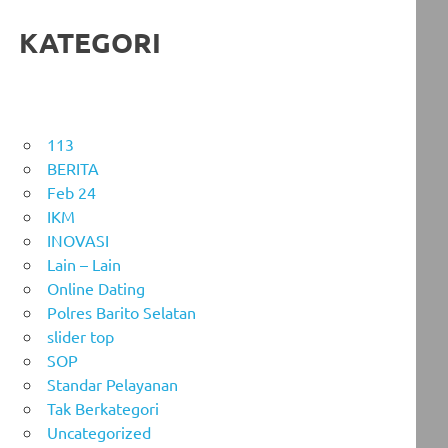
KATEGORI
113
BERITA
Feb 24
IKM
INOVASI
Lain – Lain
Online Dating
Polres Barito Selatan
slider top
SOP
Standar Pelayanan
Tak Berkategori
Uncategorized