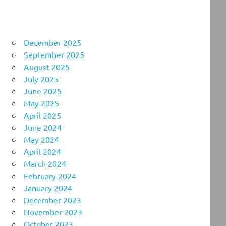
December 2025
September 2025
August 2025
July 2025
June 2025
May 2025
April 2025
June 2024
May 2024
April 2024
March 2024
February 2024
January 2024
December 2023
November 2023
October 2023