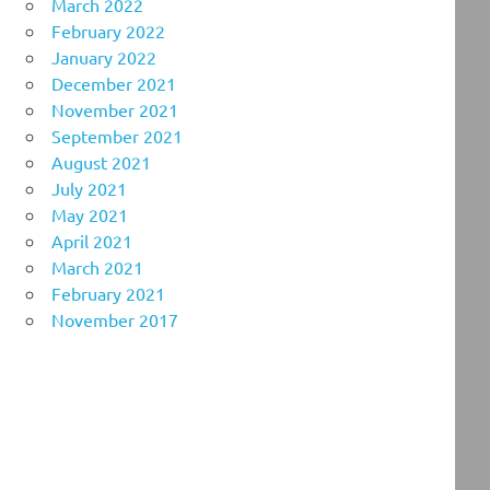
March 2022
February 2022
January 2022
December 2021
November 2021
September 2021
August 2021
July 2021
May 2021
April 2021
March 2021
February 2021
November 2017