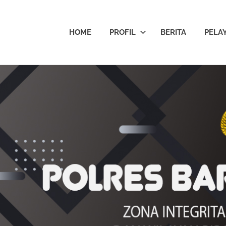
HOME
PROFIL
BERITA
PELA