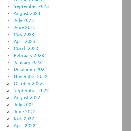
September 2023
August 2023
July 2023
June 2023
May 2023
April 2023
March 2023
February 2023
January 2023
December 2022
November 2022
October 2022
September 2022
August 2022
July 2022
June 2022
May 2022
April 2022