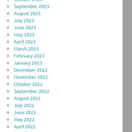
September 2023
August 2023
July 2023
June 2023
May 2023
April 2023
March 2023
February 2023
January 2023
December 2022
November 2022
October 2022
September 2022
August 2022
July 2022
June 2022
May 2022
April 2022