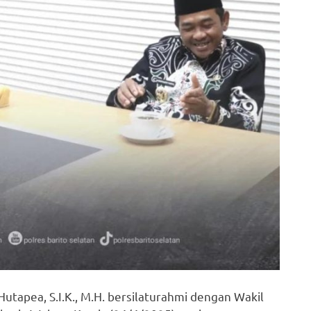
Hutapea, S.I.K., M.H. bersilaturahmi dengan Wakil