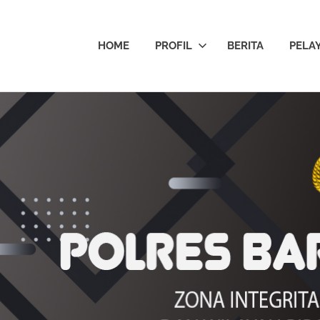
HOME
PROFIL
BERITA
PELA