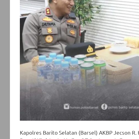
Kapolres Barito Selatan (Barsel) AKBP Jecson R. 