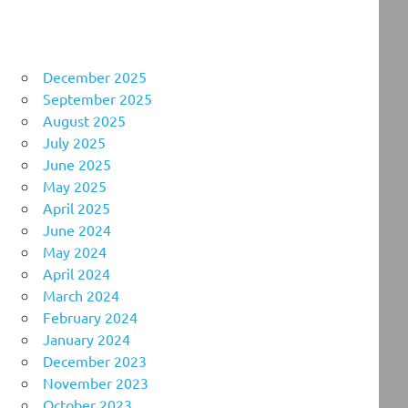
December 2025
September 2025
August 2025
July 2025
June 2025
May 2025
April 2025
June 2024
May 2024
April 2024
March 2024
February 2024
January 2024
December 2023
November 2023
October 2023