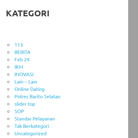
KATEGORI
113
BERITA
Feb 24
IKM
INOVASI
Lain – Lain
Online Dating
Polres Barito Selatan
slider top
SOP
Standar Pelayanan
Tak Berkategori
Uncategorized