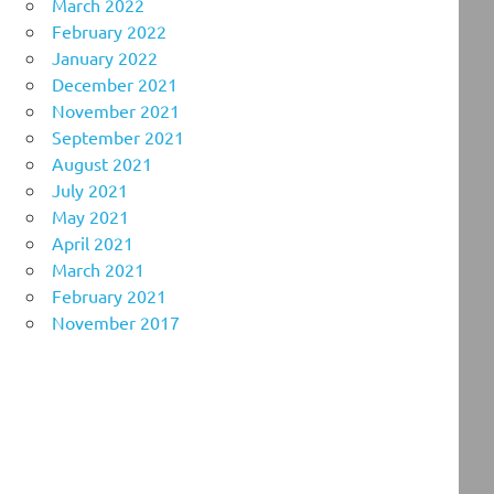
March 2022
February 2022
January 2022
December 2021
November 2021
September 2021
August 2021
July 2021
May 2021
April 2021
March 2021
February 2021
November 2017