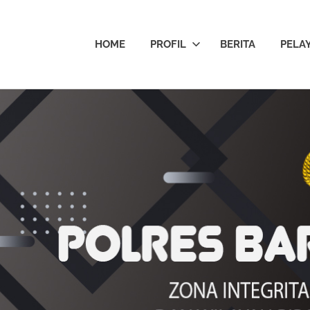
HOME
PROFIL
BERITA
PELA