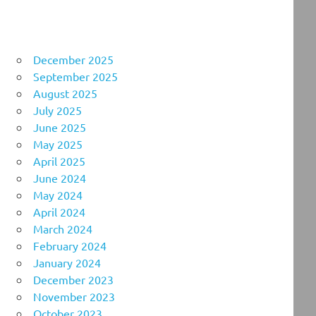
December 2025
September 2025
August 2025
July 2025
June 2025
May 2025
April 2025
June 2024
May 2024
April 2024
March 2024
February 2024
January 2024
December 2023
November 2023
October 2023