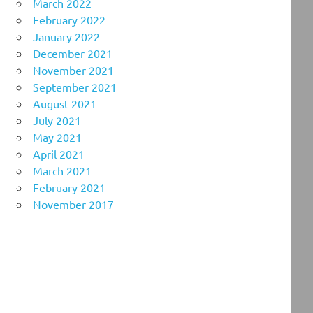
March 2022
February 2022
January 2022
December 2021
November 2021
September 2021
August 2021
July 2021
May 2021
April 2021
March 2021
February 2021
November 2017