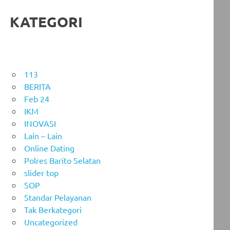
KATEGORI
113
BERITA
Feb 24
IKM
INOVASI
Lain – Lain
Online Dating
Polres Barito Selatan
slider top
SOP
Standar Pelayanan
Tak Berkategori
Uncategorized