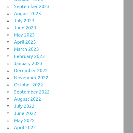
September 2023
August 2023
July 2023
June 2023
May 2023
April 2023
March 2023
February 2023
January 2023
December 2022
November 2022
October 2022
September 2022
August 2022
July 2022
June 2022
May 2022
April 2022