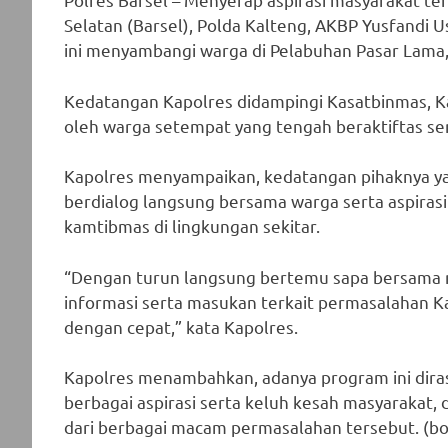
Selatan (Barsel), Polda Kalteng, AKBP Yusfandi U
ini menyambangi warga di Pelabuhan Pasar Lama,
Kedatangan Kapolres didampingi Kasatbinmas, K
oleh warga setempat yang tengah beraktiftas se
Kapolres menyampaikan, kedatangan pihaknya yak
berdialog langsung bersama warga serta aspirasi 
kamtibmas di lingkungan sekitar.
“Dengan turun langsung bertemu sapa bersama 
informasi serta masukan terkait permasalahan Ka
dengan cepat,” kata Kapolres.
Kapolres menambahkan, adanya program ini dir
berbagai aspirasi serta keluh kesah masyarakat, 
dari berbagai macam permasalahan tersebut. (b