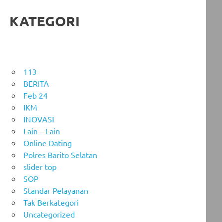
KATEGORI
113
BERITA
Feb 24
IKM
INOVASI
Lain – Lain
Online Dating
Polres Barito Selatan
slider top
SOP
Standar Pelayanan
Tak Berkategori
Uncategorized