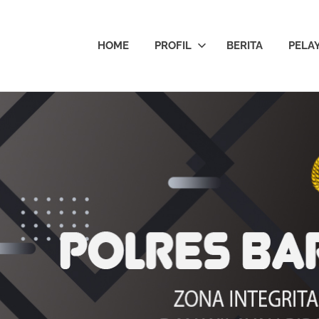
HOME
PROFIL
BERITA
PELA