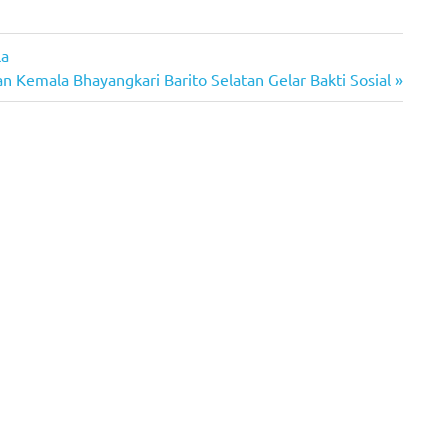
la
n Kemala Bhayangkari Barito Selatan Gelar Bakti Sosial