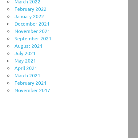
March 2022
February 2022
January 2022
December 2021
November 2021
September 2021
August 2021
July 2021
May 2021
April 2021
March 2021
February 2021
November 2017