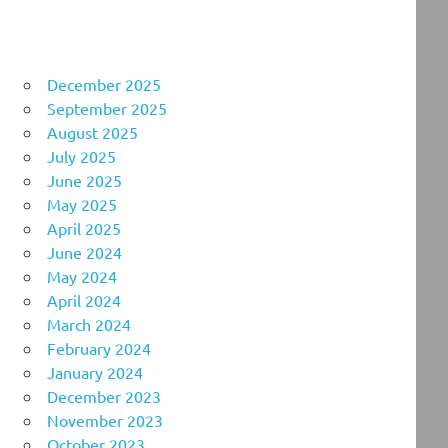
December 2025
September 2025
August 2025
July 2025
June 2025
May 2025
April 2025
June 2024
May 2024
April 2024
March 2024
February 2024
January 2024
December 2023
November 2023
October 2023