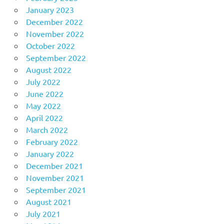
January 2023
December 2022
November 2022
October 2022
September 2022
August 2022
July 2022
June 2022
May 2022
April 2022
March 2022
February 2022
January 2022
December 2021
November 2021
September 2021
August 2021
July 2021