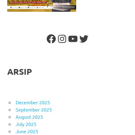
Facebook
Instagram
YouTube
Twitter
ARSIP
December 2025
September 2025
August 2025
July 2025
June 2025