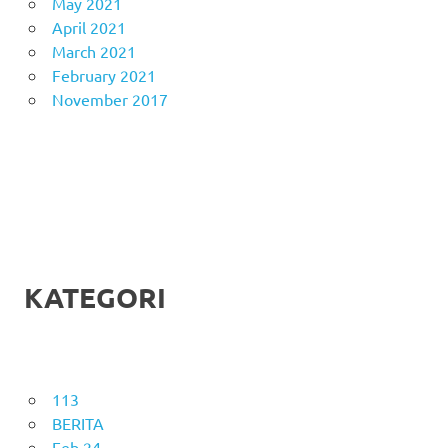
May 2021
April 2021
March 2021
February 2021
November 2017
KATEGORI
113
BERITA
Feb 24