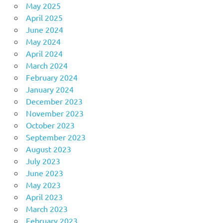
May 2025
April 2025
June 2024
May 2024
April 2024
March 2024
February 2024
January 2024
December 2023
November 2023
October 2023
September 2023
August 2023
July 2023
June 2023
May 2023
April 2023
March 2023
February 2023