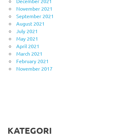
December 2021
November 2021
September 2021
August 2021
July 2021
May 2021
April 2021
March 2021
February 2021
November 2017
KATEGORI