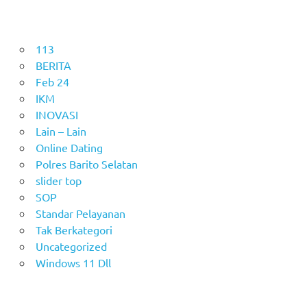
113
BERITA
Feb 24
IKM
INOVASI
Lain – Lain
Online Dating
Polres Barito Selatan
slider top
SOP
Standar Pelayanan
Tak Berkategori
Uncategorized
Windows 11 Dll