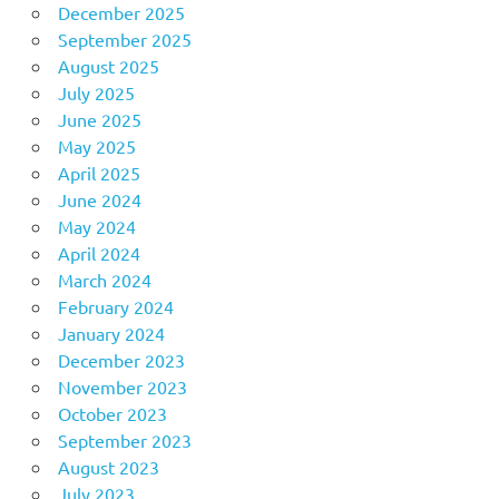
December 2025
September 2025
August 2025
July 2025
June 2025
May 2025
April 2025
June 2024
May 2024
April 2024
March 2024
February 2024
January 2024
December 2023
November 2023
October 2023
September 2023
August 2023
July 2023