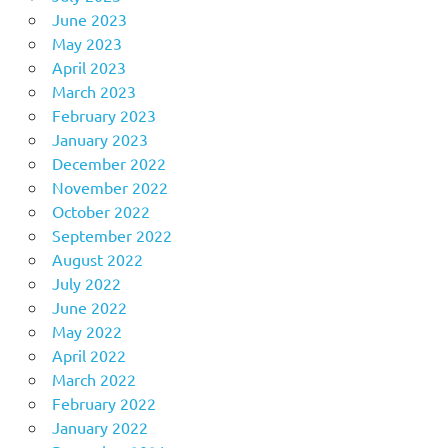
June 2023
May 2023
April 2023
March 2023
February 2023
January 2023
December 2022
November 2022
October 2022
September 2022
August 2022
July 2022
June 2022
May 2022
April 2022
March 2022
February 2022
January 2022