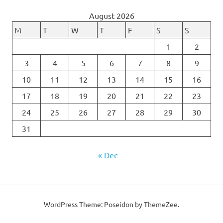
August 2026
M
T
W
T
F
S
S
1
2
3
4
5
6
7
8
9
10
11
12
13
14
15
16
17
18
19
20
21
22
23
24
25
26
27
28
29
30
31
« Dec
WordPress Theme: Poseidon by ThemeZee.