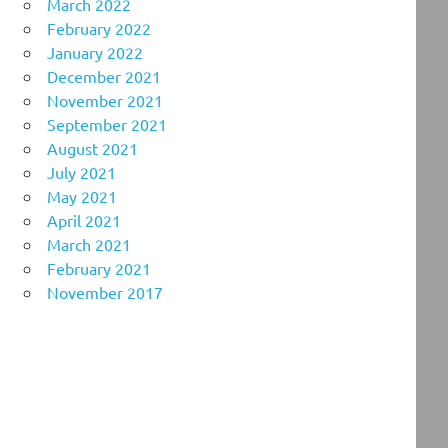
March 2022
February 2022
January 2022
December 2021
November 2021
September 2021
August 2021
July 2021
May 2021
April 2021
March 2021
February 2021
November 2017