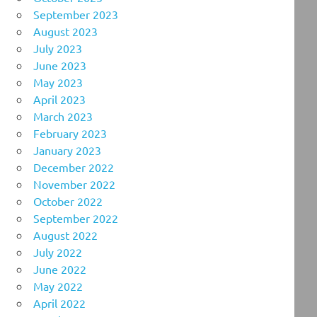
September 2023
August 2023
July 2023
June 2023
May 2023
April 2023
March 2023
February 2023
January 2023
December 2022
November 2022
October 2022
September 2022
August 2022
July 2022
June 2022
May 2022
April 2022