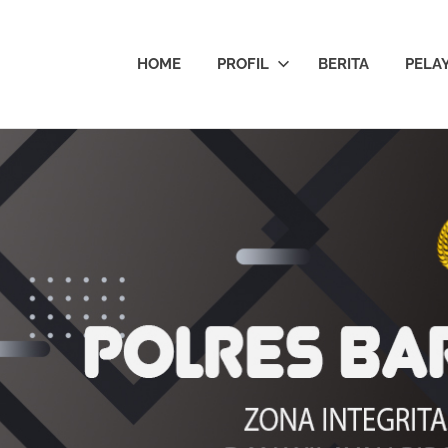
HOME
PROFIL
BERITA
PELA