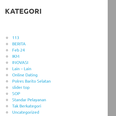
KATEGORI
113
BERITA
Feb 24
IKM
INOVASI
Lain – Lain
Online Dating
Polres Barito Selatan
slider top
SOP
Standar Pelayanan
Tak Berkategori
Uncategorized