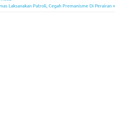
amas Laksanakan Patroli, Cegah Premanisme Di Perairan