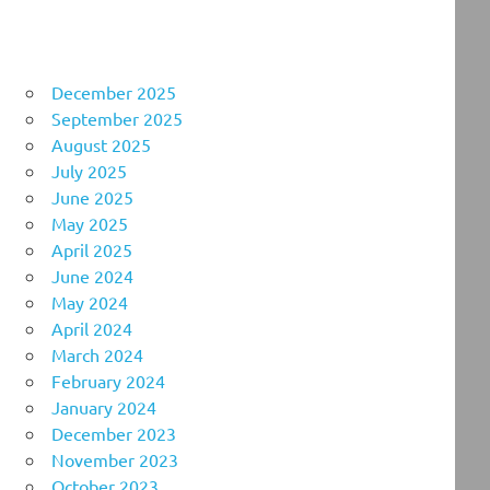
December 2025
September 2025
August 2025
July 2025
June 2025
May 2025
April 2025
June 2024
May 2024
April 2024
March 2024
February 2024
January 2024
December 2023
November 2023
October 2023