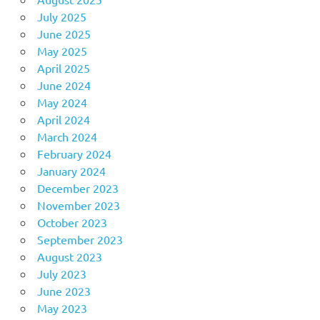
July 2025
June 2025
May 2025
April 2025
June 2024
May 2024
April 2024
March 2024
February 2024
January 2024
December 2023
November 2023
October 2023
September 2023
August 2023
July 2023
June 2023
May 2023