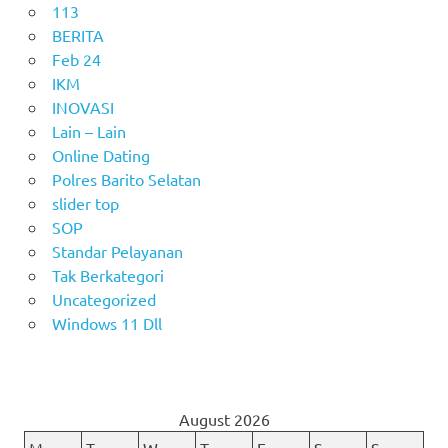
113
BERITA
Feb 24
IKM
INOVASI
Lain – Lain
Online Dating
Polres Barito Selatan
slider top
SOP
Standar Pelayanan
Tak Berkategori
Uncategorized
Windows 11 Dll
August 2026