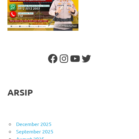
Facebook
Instagram
YouTube
Twitter
ARSIP
December 2025
September 2025
August 2025