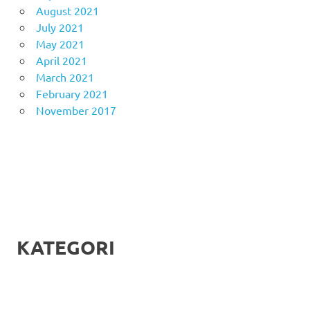
August 2021
July 2021
May 2021
April 2021
March 2021
February 2021
November 2017
KATEGORI