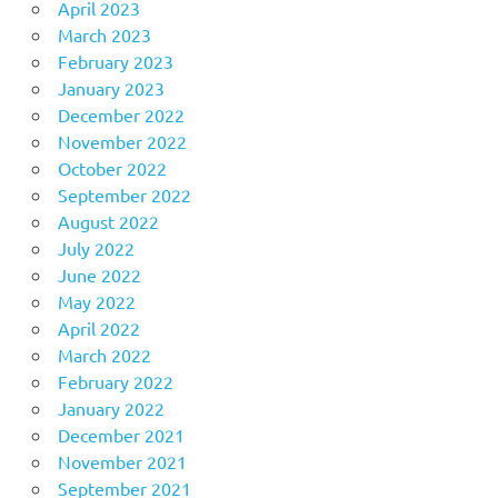
April 2023
March 2023
February 2023
January 2023
December 2022
November 2022
October 2022
September 2022
August 2022
July 2022
June 2022
May 2022
April 2022
March 2022
February 2022
January 2022
December 2021
November 2021
September 2021