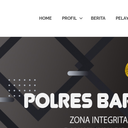
HOME
PROFIL
BERITA
PELA