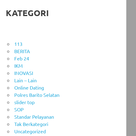
KATEGORI
113
BERITA
Feb 24
IKM
INOVASI
Lain – Lain
Online Dating
Polres Barito Selatan
slider top
SOP
Standar Pelayanan
Tak Berkategori
Uncategorized