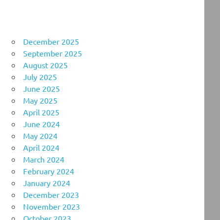
December 2025
September 2025
August 2025
July 2025
June 2025
May 2025
April 2025
June 2024
May 2024
April 2024
March 2024
February 2024
January 2024
December 2023
November 2023
October 2023