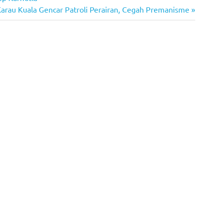
Karau Kuala Gencar Patroli Perairan, Cegah Premanisme