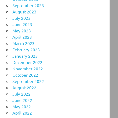
September 2023
August 2023
July 2023
June 2023
May 2023
April 2023
March 2023
February 2023
January 2023
December 2022
November 2022
October 2022
September 2022
August 2022
July 2022
June 2022
May 2022
April 2022