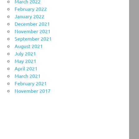
March 2022
February 2022
January 2022
December 2021
November 2021
September 2021
August 2021
July 2021
May 2021
April 2021
March 2021
February 2021
November 2017