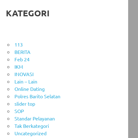
KATEGORI
113
BERITA
Feb 24
IKM
INOVASI
Lain – Lain
Online Dating
Polres Barito Selatan
slider top
SOP
Standar Pelayanan
Tak Berkategori
Uncategorized