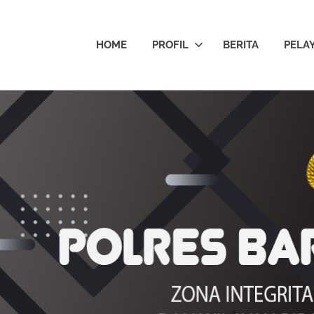
HOME
PROFIL
BERITA
PELA