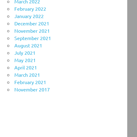
March 2022
February 2022
January 2022
December 2021
November 2021
September 2021
August 2021
July 2021
May 2021
April 2021
March 2021
February 2021
November 2017