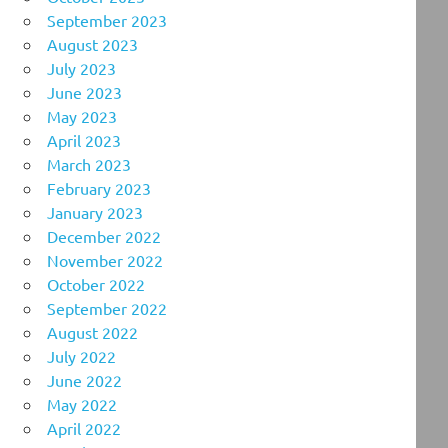
September 2023
August 2023
July 2023
June 2023
May 2023
April 2023
March 2023
February 2023
January 2023
December 2022
November 2022
October 2022
September 2022
August 2022
July 2022
June 2022
May 2022
April 2022