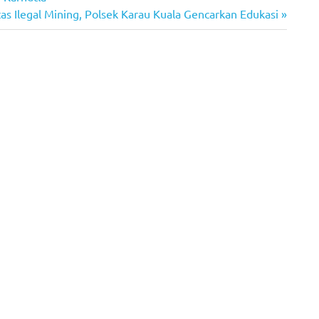
as Ilegal Mining, Polsek Karau Kuala Gencarkan Edukasi