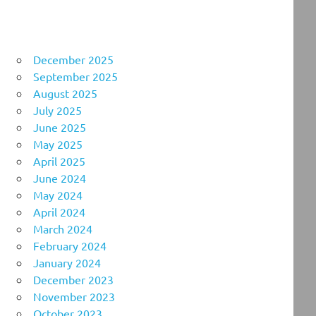
December 2025
September 2025
August 2025
July 2025
June 2025
May 2025
April 2025
June 2024
May 2024
April 2024
March 2024
February 2024
January 2024
December 2023
November 2023
October 2023