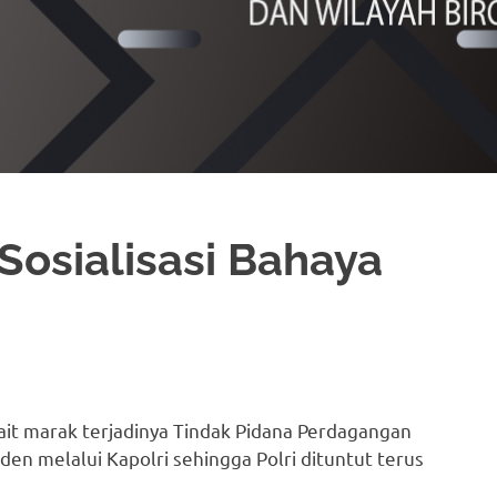
Sosialisasi Bahaya
kait marak terjadinya Tindak Pidana Perdagangan
den melalui Kapolri sehingga Polri dituntut terus