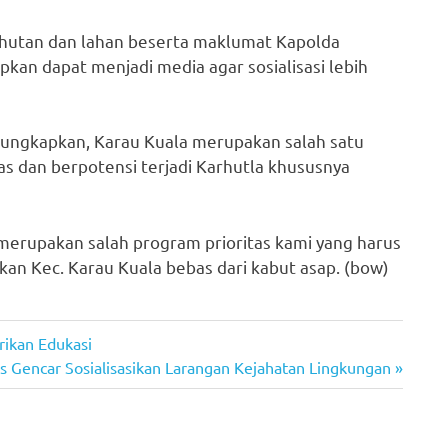
hutan dan lahan beserta maklumat Kapolda
pkan dapat menjadi media agar sosialisasi lebih
ngungkapkan, Karau Kuala merupakan salah satu
s dan berpotensi terjadi Karhutla khususnya
 merupakan salah program prioritas kami yang harus
n Kec. Karau Kuala bebas dari kabut asap. (bow)
rikan Edukasi
 Gencar Sosialisasikan Larangan Kejahatan Lingkungan