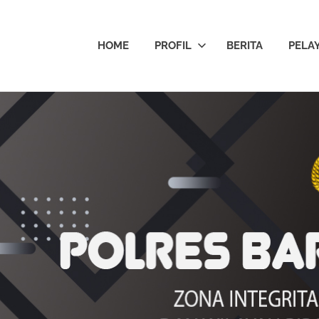
HOME
PROFIL
BERITA
PELA