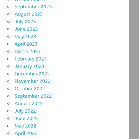
September 2023
August 2023
July 2023
June 2023
May 2023
April 2023
March 2023
February 2023
January 2023
December 2022
November 2022
October 2022
September 2022
August 2022
July 2022
June 2022
May 2022
April 2022