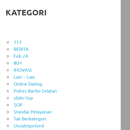
KATEGORI
113
BERITA
Feb 24
IKM
INOVASI
Lain – Lain
Online Dating
Polres Barito Selatan
slider top
SOP
Standar Pelayanan
Tak Berkategori
Uncategorized