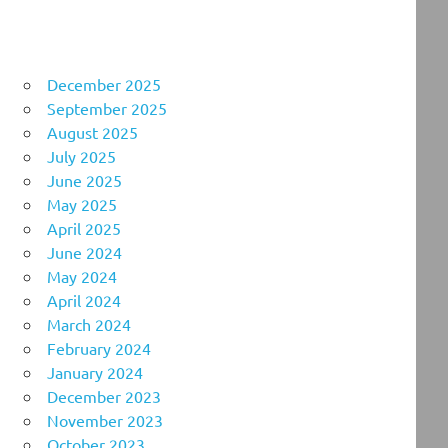
December 2025
September 2025
August 2025
July 2025
June 2025
May 2025
April 2025
June 2024
May 2024
April 2024
March 2024
February 2024
January 2024
December 2023
November 2023
October 2023