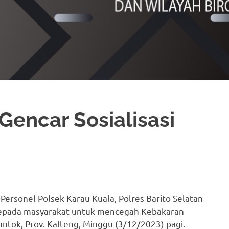
Gencar Sosialisasi
– Personel Polsek Karau Kuala, Polres Barito Selatan
n kepada masyarakat untuk mencegah Kebakaran
untok, Prov. Kalteng, Minggu (3/12/2023) pagi.