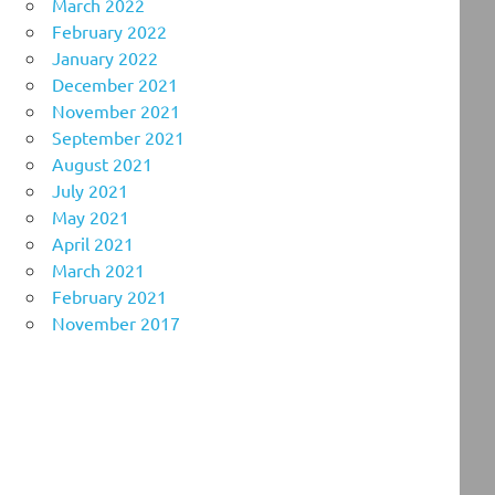
March 2022
February 2022
January 2022
December 2021
November 2021
September 2021
August 2021
July 2021
May 2021
April 2021
March 2021
February 2021
November 2017