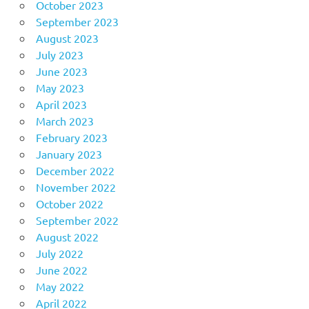
October 2023
September 2023
August 2023
July 2023
June 2023
May 2023
April 2023
March 2023
February 2023
January 2023
December 2022
November 2022
October 2022
September 2022
August 2022
July 2022
June 2022
May 2022
April 2022