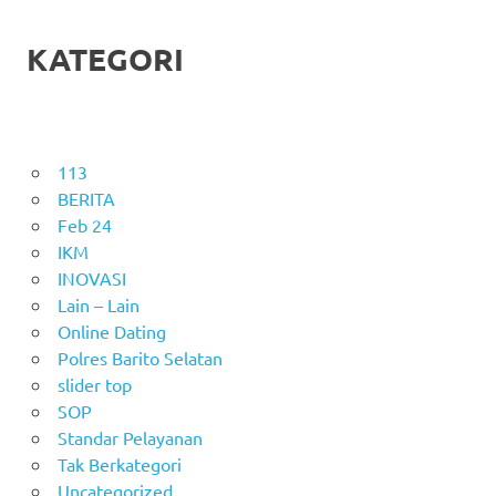
KATEGORI
113
BERITA
Feb 24
IKM
INOVASI
Lain – Lain
Online Dating
Polres Barito Selatan
slider top
SOP
Standar Pelayanan
Tak Berkategori
Uncategorized