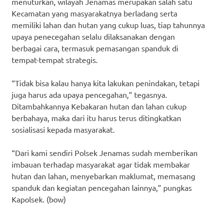
menuturkan, wilayah Jenamas merupakan salah satu
Kecamatan yang masyarakatnya berladang serta
memiliki lahan dan hutan yang cukup luas, tiap tahunnya
upaya penecegahan selalu dilaksanakan dengan
berbagai cara, termasuk pemasangan spanduk di
tempat-tempat strategis.
“Tidak bisa kalau hanya kita lakukan penindakan, tetapi
juga harus ada upaya pencegahan,” tegasnya.
Ditambahkannya Kebakaran hutan dan lahan cukup
berbahaya, maka dari itu harus terus ditingkatkan
sosialisasi kepada masyarakat.
“Dari kami sendiri Polsek Jenamas sudah memberikan
imbauan terhadap masyarakat agar tidak membakar
hutan dan lahan, menyebarkan maklumat, memasang
spanduk dan kegiatan pencegahan lainnya,” pungkas
Kapolsek. (bow)