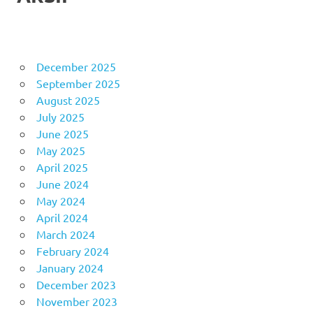
December 2025
September 2025
August 2025
July 2025
June 2025
May 2025
April 2025
June 2024
May 2024
April 2024
March 2024
February 2024
January 2024
December 2023
November 2023