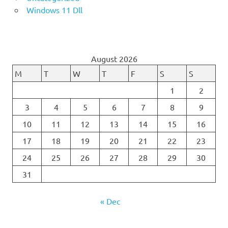
Windows 11 Dll
August 2026
M
T
W
T
F
S
S
1
2
3
4
5
6
7
8
9
10
11
12
13
14
15
16
17
18
19
20
21
22
23
24
25
26
27
28
29
30
31
« Dec