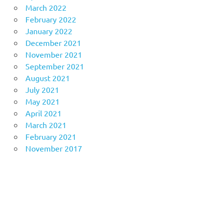
March 2022
February 2022
January 2022
December 2021
November 2021
September 2021
August 2021
July 2021
May 2021
April 2021
March 2021
February 2021
November 2017