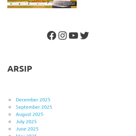
Facebook
Instagram
YouTube
Twitter
ARSIP
December 2025
September 2025
August 2025
July 2025
June 2025
May 2025