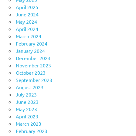
April 2025
June 2024
May 2024
April 2024
March 2024
February 2024
January 2024
December 2023
November 2023
October 2023
September 2023
August 2023
July 2023
June 2023
May 2023
April 2023
March 2023
February 2023