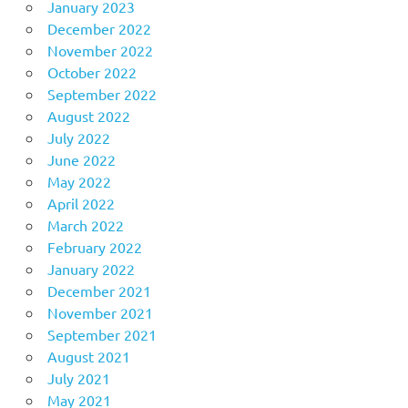
January 2023
December 2022
November 2022
October 2022
September 2022
August 2022
July 2022
June 2022
May 2022
April 2022
March 2022
February 2022
January 2022
December 2021
November 2021
September 2021
August 2021
July 2021
May 2021