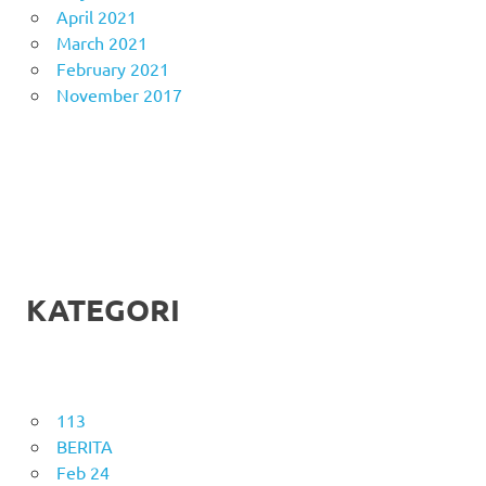
April 2021
March 2021
February 2021
November 2017
KATEGORI
113
BERITA
Feb 24