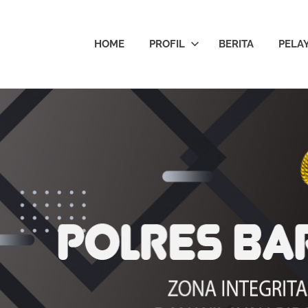
HOME
PROFIL
BERITA
PELA