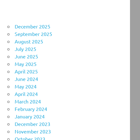
December 2025
September 2025
August 2025
July 2025
June 2025
May 2025
April 2025
June 2024
May 2024
April 2024
March 2024
February 2024
January 2024
December 2023
November 2023
October 2023