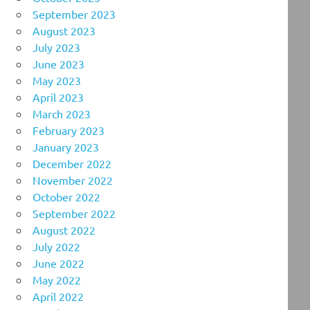
September 2023
August 2023
July 2023
June 2023
May 2023
April 2023
March 2023
February 2023
January 2023
December 2022
November 2022
October 2022
September 2022
August 2022
July 2022
June 2022
May 2022
April 2022