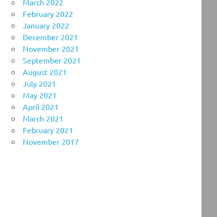
March 2022
February 2022
January 2022
December 2021
November 2021
September 2021
August 2021
July 2021
May 2021
April 2021
March 2021
February 2021
November 2017