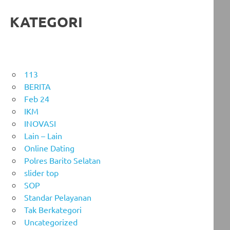
KATEGORI
113
BERITA
Feb 24
IKM
INOVASI
Lain – Lain
Online Dating
Polres Barito Selatan
slider top
SOP
Standar Pelayanan
Tak Berkategori
Uncategorized