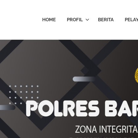
HOME
PROFIL
BERITA
PELA