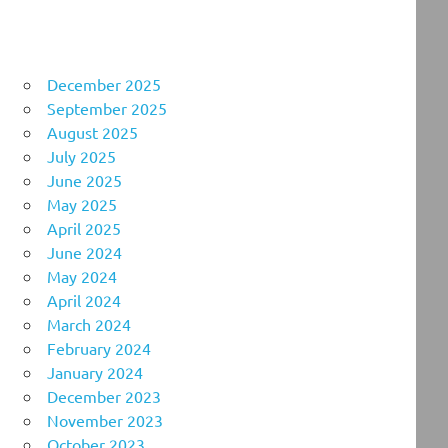
December 2025
September 2025
August 2025
July 2025
June 2025
May 2025
April 2025
June 2024
May 2024
April 2024
March 2024
February 2024
January 2024
December 2023
November 2023
October 2023