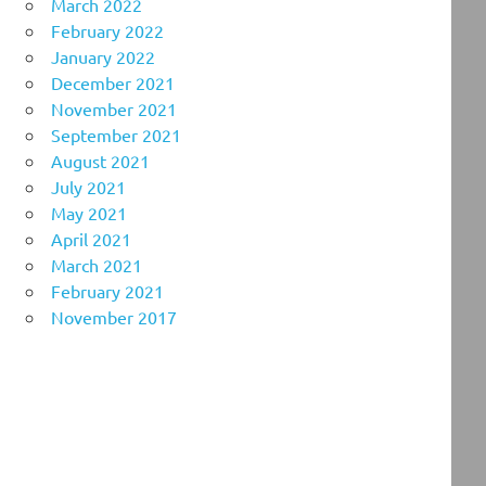
March 2022
February 2022
January 2022
December 2021
November 2021
September 2021
August 2021
July 2021
May 2021
April 2021
March 2021
February 2021
November 2017