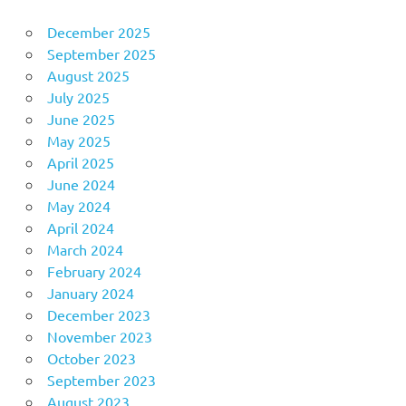
December 2025
September 2025
August 2025
July 2025
June 2025
May 2025
April 2025
June 2024
May 2024
April 2024
March 2024
February 2024
January 2024
December 2023
November 2023
October 2023
September 2023
August 2023