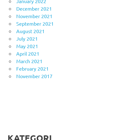
January 2022
December 2021
November 2021
September 2021
August 2021
July 2021
May 2021
April 2021
March 2021
February 2021
November 2017
KATEGORI