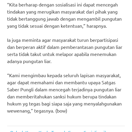
“Kita berharap dengan sosialisasi ini dapat mencegah
tindakan yang merugikan masyarakat dari pihak yang
tidak bertanggung jawab dengan mengambil pungutan
yang tidak sesuai dengan ketentuan,” harapnya.
Ia juga meminta agar masyarakat turun berpartisipasi
dan berperan aktif dalam pemberantasan pungutan liar
serta tidak takut untuk melapor apabila menemukan
adanya pungutan liar.
“Kami mengimbau kepada seluruh lapisan masyarakat,
agar dapat memahami dan membantu upaya Satgas
Saber Pungli dalam mencegah terjadinya pungutan liar
dan memberitahukan sanksi hukum berupa tindakan
hukum yg tegas bagi siapa saja yang menyalahgunakan
wewenang,” tegasnya. (bow)