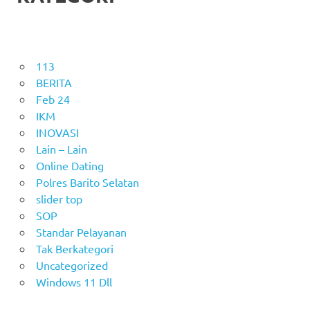
113
BERITA
Feb 24
IKM
INOVASI
Lain – Lain
Online Dating
Polres Barito Selatan
slider top
SOP
Standar Pelayanan
Tak Berkategori
Uncategorized
Windows 11 Dll