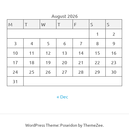
August 2026
M
T
W
T
F
S
S
1
2
3
4
5
6
7
8
9
10
11
12
13
14
15
16
17
18
19
20
21
22
23
24
25
26
27
28
29
30
31
« Dec
WordPress Theme: Poseidon by ThemeZee.