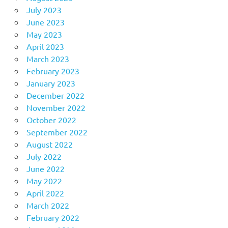
July 2023
June 2023
May 2023
April 2023
March 2023
February 2023
January 2023
December 2022
November 2022
October 2022
September 2022
August 2022
July 2022
June 2022
May 2022
April 2022
March 2022
February 2022