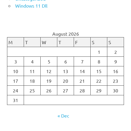
Windows 11 Dll
August 2026
M
T
W
T
F
S
S
1
2
3
4
5
6
7
8
9
10
11
12
13
14
15
16
17
18
19
20
21
22
23
24
25
26
27
28
29
30
31
« Dec