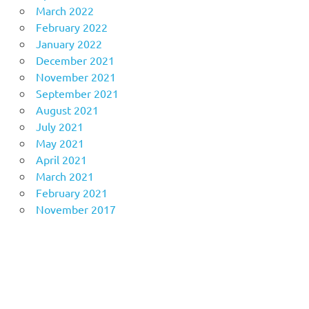
March 2022
February 2022
January 2022
December 2021
November 2021
September 2021
August 2021
July 2021
May 2021
April 2021
March 2021
February 2021
November 2017