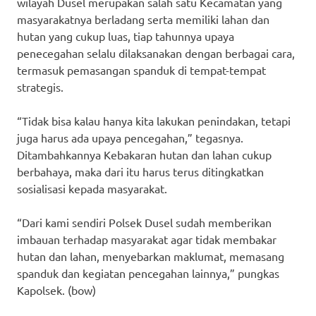
wilayah Dusel merupakan salah satu Kecamatan yang
masyarakatnya berladang serta memiliki lahan dan
hutan yang cukup luas, tiap tahunnya upaya
penecegahan selalu dilaksanakan dengan berbagai cara,
termasuk pemasangan spanduk di tempat-tempat
strategis.
“Tidak bisa kalau hanya kita lakukan penindakan, tetapi
juga harus ada upaya pencegahan,” tegasnya.
Ditambahkannya Kebakaran hutan dan lahan cukup
berbahaya, maka dari itu harus terus ditingkatkan
sosialisasi kepada masyarakat.
“Dari kami sendiri Polsek Dusel sudah memberikan
imbauan terhadap masyarakat agar tidak membakar
hutan dan lahan, menyebarkan maklumat, memasang
spanduk dan kegiatan pencegahan lainnya,” pungkas
Kapolsek. (bow)