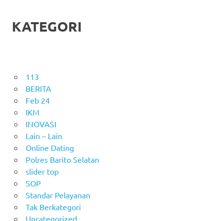
KATEGORI
113
BERITA
Feb 24
IKM
INOVASI
Lain – Lain
Online Dating
Polres Barito Selatan
slider top
SOP
Standar Pelayanan
Tak Berkategori
Uncategorized