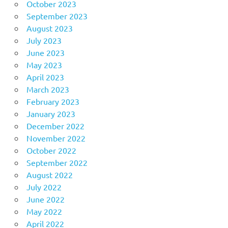
October 2023
September 2023
August 2023
July 2023
June 2023
May 2023
April 2023
March 2023
February 2023
January 2023
December 2022
November 2022
October 2022
September 2022
August 2022
July 2022
June 2022
May 2022
April 2022