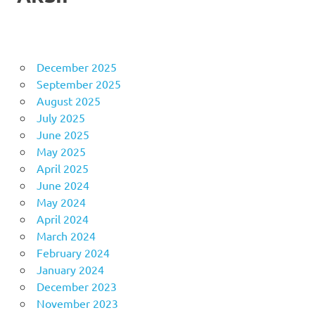
December 2025
September 2025
August 2025
July 2025
June 2025
May 2025
April 2025
June 2024
May 2024
April 2024
March 2024
February 2024
January 2024
December 2023
November 2023