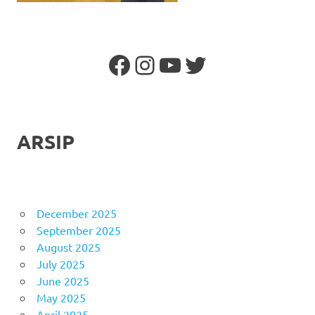
Facebook
Instagram
YouTube
Twitter
ARSIP
December 2025
September 2025
August 2025
July 2025
June 2025
May 2025
April 2025