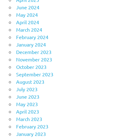
June 2024
May 2024
April 2024
March 2024
February 2024
January 2024
December 2023
November 2023
October 2023
September 2023
August 2023
July 2023
June 2023
May 2023
April 2023
March 2023
February 2023
January 2023