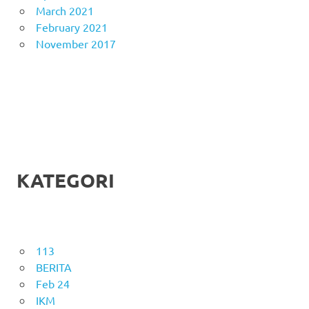
March 2021
February 2021
November 2017
KATEGORI
113
BERITA
Feb 24
IKM