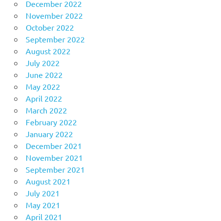
December 2022
November 2022
October 2022
September 2022
August 2022
July 2022
June 2022
May 2022
April 2022
March 2022
February 2022
January 2022
December 2021
November 2021
September 2021
August 2021
July 2021
May 2021
April 2021