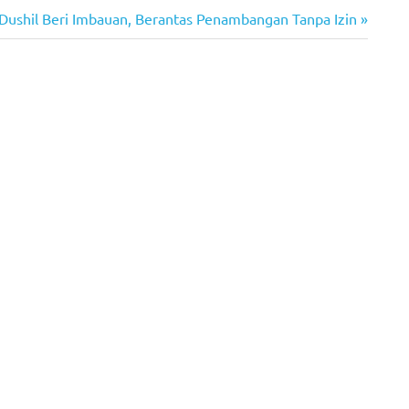
Dushil Beri Imbauan, Berantas Penambangan Tanpa Izin