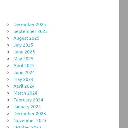
December 2025
September 2025
August 2025
July 2025
June 2025
May 2025
April 2025
June 2024
May 2024
April 2024
March 2024
February 2024
January 2024
December 2023
November 2023
October 2023