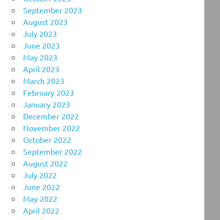
September 2023
August 2023
July 2023
June 2023
May 2023
April 2023
March 2023
February 2023
January 2023
December 2022
November 2022
October 2022
September 2022
August 2022
July 2022
June 2022
May 2022
April 2022