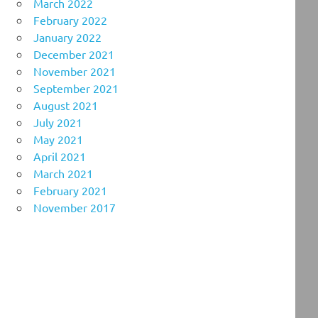
March 2022
February 2022
January 2022
December 2021
November 2021
September 2021
August 2021
July 2021
May 2021
April 2021
March 2021
February 2021
November 2017