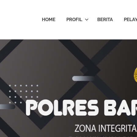
HOME
PROFIL
BERITA
PELA