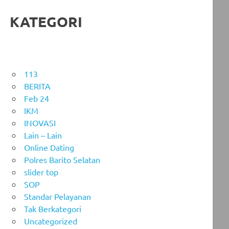
KATEGORI
113
BERITA
Feb 24
IKM
INOVASI
Lain – Lain
Online Dating
Polres Barito Selatan
slider top
SOP
Standar Pelayanan
Tak Berkategori
Uncategorized