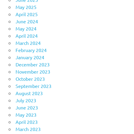
May 2025
April 2025
June 2024
May 2024
April 2024
March 2024
February 2024
January 2024
December 2023
November 2023
October 2023
September 2023
August 2023
July 2023
June 2023
May 2023
April 2023
March 2023