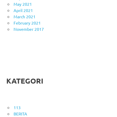
May 2021
April 2021
March 2021
February 2021
November 2017
KATEGORI
113
BERITA