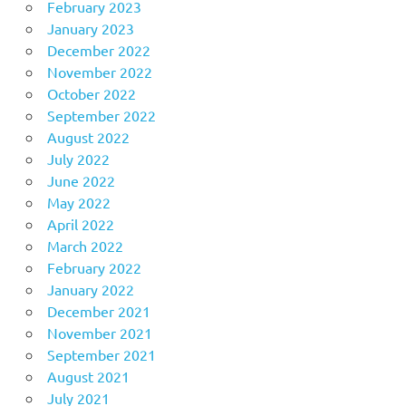
February 2023
January 2023
December 2022
November 2022
October 2022
September 2022
August 2022
July 2022
June 2022
May 2022
April 2022
March 2022
February 2022
January 2022
December 2021
November 2021
September 2021
August 2021
July 2021