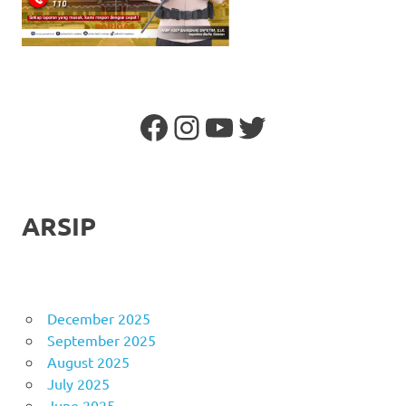
Facebook
Instagram
YouTube
Twitter
ARSIP
December 2025
September 2025
August 2025
July 2025
June 2025