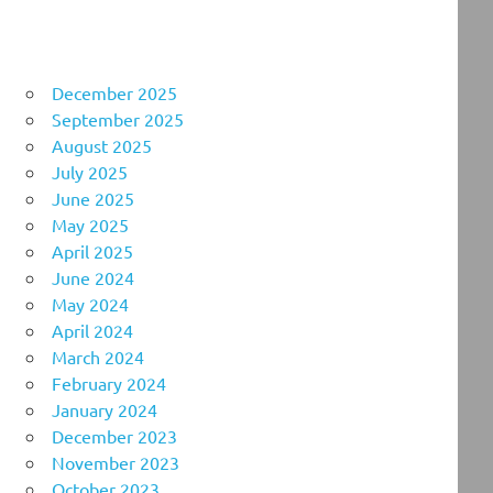
December 2025
September 2025
August 2025
July 2025
June 2025
May 2025
April 2025
June 2024
May 2024
April 2024
March 2024
February 2024
January 2024
December 2023
November 2023
October 2023