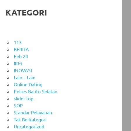
KATEGORI
113
BERITA
Feb 24
IKM
INOVASI
Lain – Lain
Online Dating
Polres Barito Selatan
slider top
SOP
Standar Pelayanan
Tak Berkategori
Uncategorized