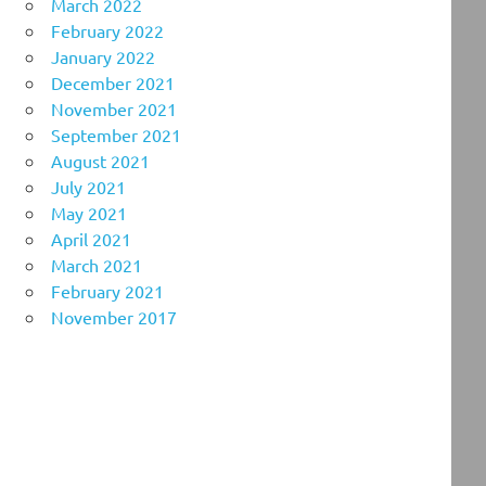
March 2022
February 2022
January 2022
December 2021
November 2021
September 2021
August 2021
July 2021
May 2021
April 2021
March 2021
February 2021
November 2017