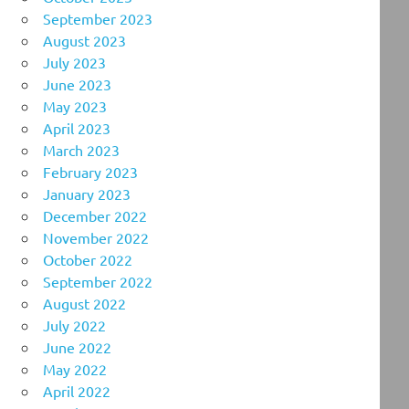
September 2023
August 2023
July 2023
June 2023
May 2023
April 2023
March 2023
February 2023
January 2023
December 2022
November 2022
October 2022
September 2022
August 2022
July 2022
June 2022
May 2022
April 2022