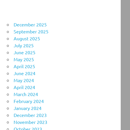
December 2025
September 2025
August 2025
July 2025
June 2025
May 2025
April 2025
June 2024
May 2024
April 2024
March 2024
February 2024
January 2024
December 2023
November 2023
October 2023