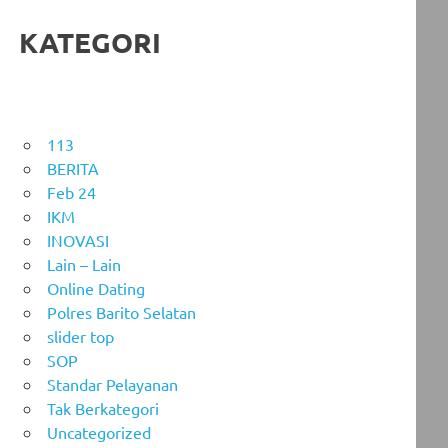
KATEGORI
113
BERITA
Feb 24
IKM
INOVASI
Lain – Lain
Online Dating
Polres Barito Selatan
slider top
SOP
Standar Pelayanan
Tak Berkategori
Uncategorized