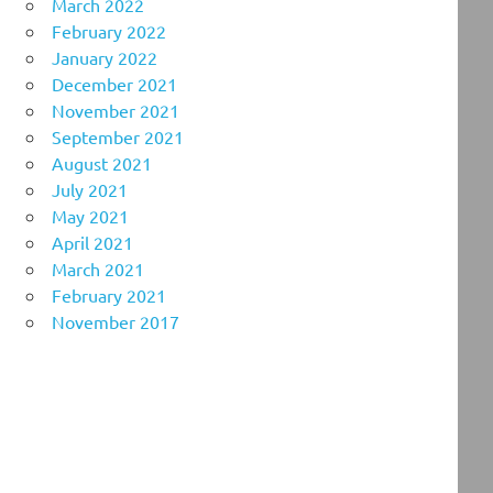
March 2022
February 2022
January 2022
December 2021
November 2021
September 2021
August 2021
July 2021
May 2021
April 2021
March 2021
February 2021
November 2017