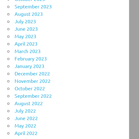
September 2023
August 2023
July 2023
June 2023
May 2023
April 2023
March 2023
February 2023
January 2023
December 2022
November 2022
October 2022
September 2022
August 2022
July 2022
June 2022
May 2022
April 2022