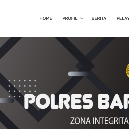
HOME
PROFIL
BERITA
PELA