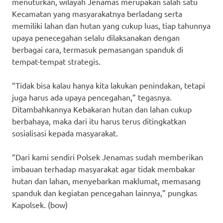
menuturkan, wilayah Jenamas merupakan salah satu
Kecamatan yang masyarakatnya berladang serta
memiliki lahan dan hutan yang cukup luas, tiap tahunnya
upaya penecegahan selalu dilaksanakan dengan
berbagai cara, termasuk pemasangan spanduk di
tempat-tempat strategis.
“Tidak bisa kalau hanya kita lakukan penindakan, tetapi
juga harus ada upaya pencegahan,” tegasnya.
Ditambahkannya Kebakaran hutan dan lahan cukup
berbahaya, maka dari itu harus terus ditingkatkan
sosialisasi kepada masyarakat.
“Dari kami sendiri Polsek Jenamas sudah memberikan
imbauan terhadap masyarakat agar tidak membakar
hutan dan lahan, menyebarkan maklumat, memasang
spanduk dan kegiatan pencegahan lainnya,” pungkas
Kapolsek. (bow)