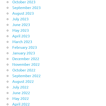
October 2023
September 2023
August 2023
July 2023
June 2023
May 2023
April 2023
March 2023
February 2023
January 2023
December 2022
November 2022
October 2022
September 2022
August 2022
July 2022
June 2022
May 2022
April 2022