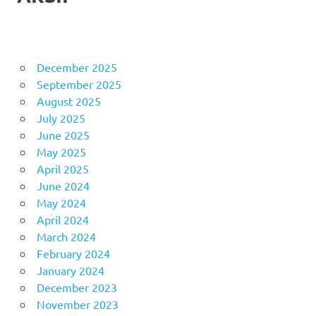
December 2025
September 2025
August 2025
July 2025
June 2025
May 2025
April 2025
June 2024
May 2024
April 2024
March 2024
February 2024
January 2024
December 2023
November 2023