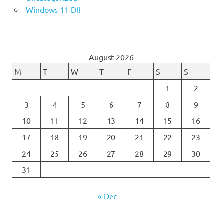
Windows 11 Dll
August 2026
M
T
W
T
F
S
S
1
2
3
4
5
6
7
8
9
10
11
12
13
14
15
16
17
18
19
20
21
22
23
24
25
26
27
28
29
30
31
« Dec