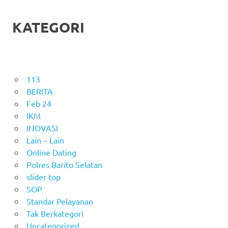
KATEGORI
113
BERITA
Feb 24
IKM
INOVASI
Lain – Lain
Online Dating
Polres Barito Selatan
slider top
SOP
Standar Pelayanan
Tak Berkategori
Uncategorized