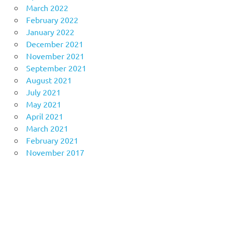
March 2022
February 2022
January 2022
December 2021
November 2021
September 2021
August 2021
July 2021
May 2021
April 2021
March 2021
February 2021
November 2017