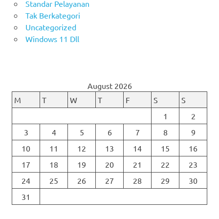
Standar Pelayanan
Tak Berkategori
Uncategorized
Windows 11 Dll
August 2026
M
T
W
T
F
S
S
1
2
3
4
5
6
7
8
9
10
11
12
13
14
15
16
17
18
19
20
21
22
23
24
25
26
27
28
29
30
31