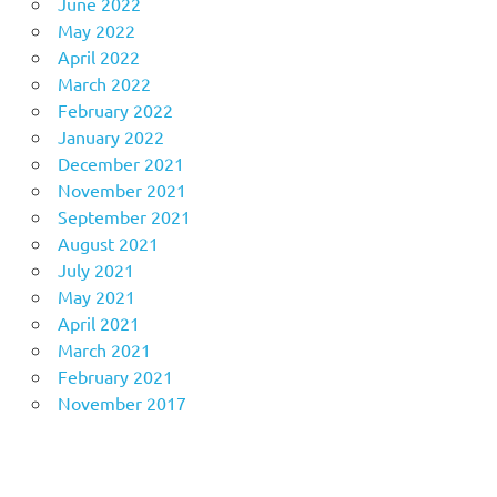
June 2022
May 2022
April 2022
March 2022
February 2022
January 2022
December 2021
November 2021
September 2021
August 2021
July 2021
May 2021
April 2021
March 2021
February 2021
November 2017