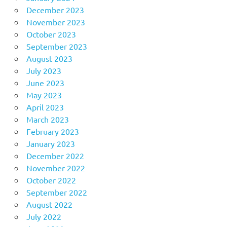
December 2023
November 2023
October 2023
September 2023
August 2023
July 2023
June 2023
May 2023
April 2023
March 2023
February 2023
January 2023
December 2022
November 2022
October 2022
September 2022
August 2022
July 2022