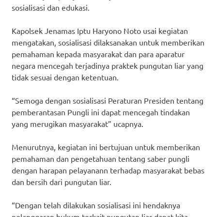
sosialisasi dan edukasi.
Kapolsek Jenamas Iptu Haryono Noto usai kegiatan
mengatakan, sosialisasi dilaksanakan untuk memberikan
pemahaman kepada masyarakat dan para aparatur
negara mencegah terjadinya praktek pungutan liar yang
tidak sesuai dengan ketentuan.
“Semoga dengan sosialisasi Peraturan Presiden tentang
pemberantasan Pungli ini dapat mencegah tindakan
yang merugikan masyarakat” ucapnya.
Menurutnya, kegiatan ini bertujuan untuk memberikan
pemahaman dan pengetahuan tentang saber pungli
dengan harapan pelayanann terhadap masyarakat bebas
dan bersih dari pungutan liar.
“Dengan telah dilakukan sosialisasi ini hendaknya
pelanggaran hukum terkait pungutan liar dapat kita