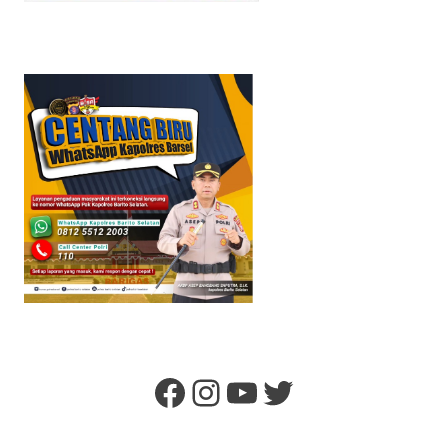
Facebook
Instagram
YouTube
Twitter