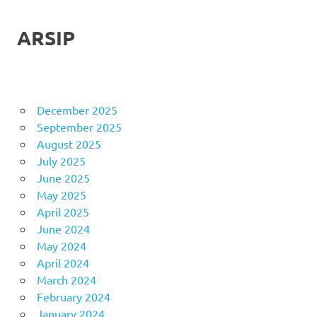
ARSIP
December 2025
September 2025
August 2025
July 2025
June 2025
May 2025
April 2025
June 2024
May 2024
April 2024
March 2024
February 2024
January 2024