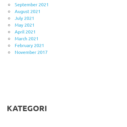
September 2021
August 2021
July 2021
May 2021
April 2021
March 2021
February 2021
November 2017
KATEGORI