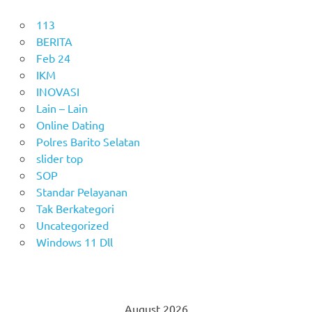
113
BERITA
Feb 24
IKM
INOVASI
Lain – Lain
Online Dating
Polres Barito Selatan
slider top
SOP
Standar Pelayanan
Tak Berkategori
Uncategorized
Windows 11 Dll
August 2026