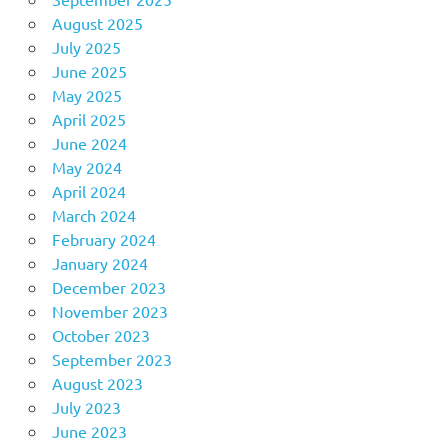
August 2025
July 2025
June 2025
May 2025
April 2025
June 2024
May 2024
April 2024
March 2024
February 2024
January 2024
December 2023
November 2023
October 2023
September 2023
August 2023
July 2023
June 2023