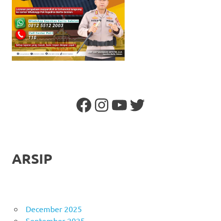
Facebook
Instagram
YouTube
Twitter
ARSIP
December 2025
September 2025