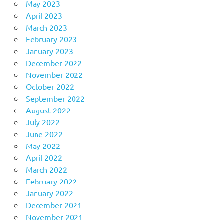
May 2023
April 2023
March 2023
February 2023
January 2023
December 2022
November 2022
October 2022
September 2022
August 2022
July 2022
June 2022
May 2022
April 2022
March 2022
February 2022
January 2022
December 2021
November 2021