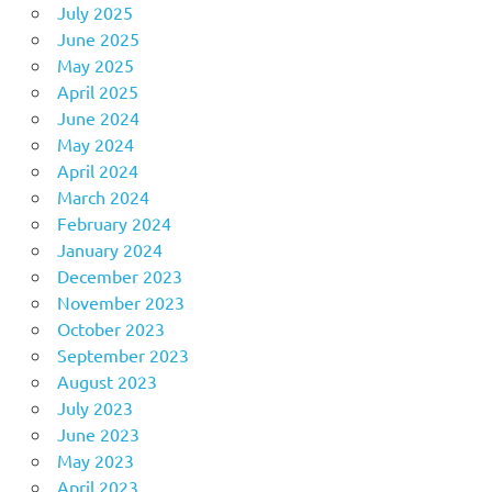
July 2025
June 2025
May 2025
April 2025
June 2024
May 2024
April 2024
March 2024
February 2024
January 2024
December 2023
November 2023
October 2023
September 2023
August 2023
July 2023
June 2023
May 2023
April 2023