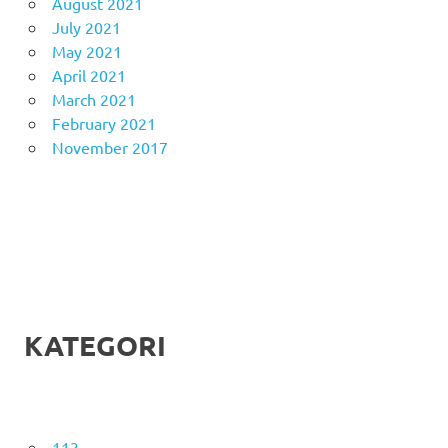
August 2021
July 2021
May 2021
April 2021
March 2021
February 2021
November 2017
KATEGORI
113