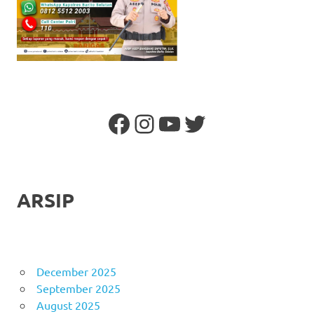
Facebook
Instagram
YouTube
Twitter
ARSIP
December 2025
September 2025
August 2025