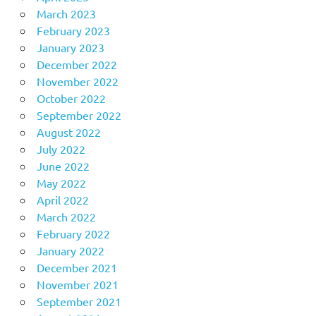
March 2023
February 2023
January 2023
December 2022
November 2022
October 2022
September 2022
August 2022
July 2022
June 2022
May 2022
April 2022
March 2022
February 2022
January 2022
December 2021
November 2021
September 2021