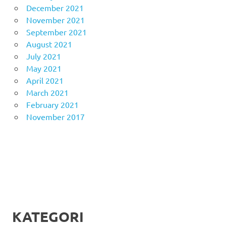
December 2021
November 2021
September 2021
August 2021
July 2021
May 2021
April 2021
March 2021
February 2021
November 2017
KATEGORI