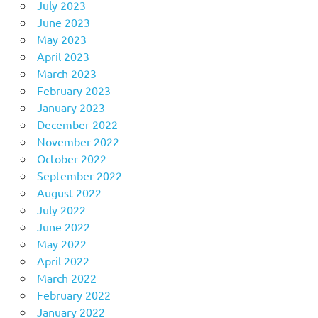
July 2023
June 2023
May 2023
April 2023
March 2023
February 2023
January 2023
December 2022
November 2022
October 2022
September 2022
August 2022
July 2022
June 2022
May 2022
April 2022
March 2022
February 2022
January 2022