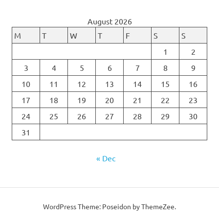
August 2026
M
T
W
T
F
S
S
1
2
3
4
5
6
7
8
9
10
11
12
13
14
15
16
17
18
19
20
21
22
23
24
25
26
27
28
29
30
31
« Dec
WordPress Theme: Poseidon by ThemeZee.