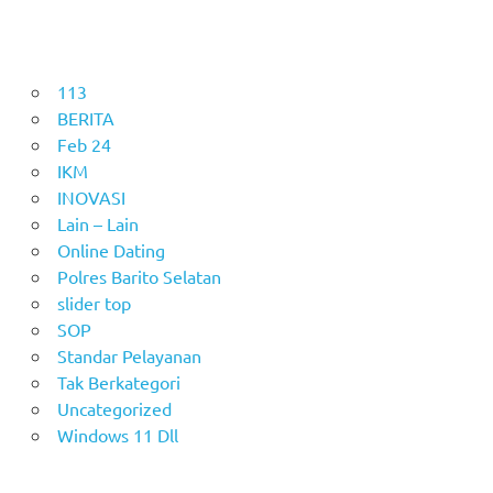
113
BERITA
Feb 24
IKM
INOVASI
Lain – Lain
Online Dating
Polres Barito Selatan
slider top
SOP
Standar Pelayanan
Tak Berkategori
Uncategorized
Windows 11 Dll