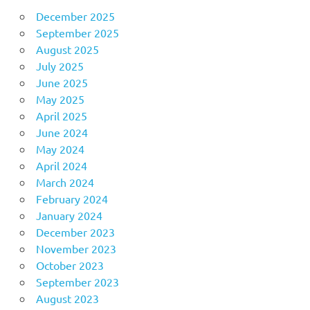
December 2025
September 2025
August 2025
July 2025
June 2025
May 2025
April 2025
June 2024
May 2024
April 2024
March 2024
February 2024
January 2024
December 2023
November 2023
October 2023
September 2023
August 2023