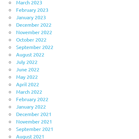
March 2023
February 2023
January 2023
December 2022
November 2022
October 2022
September 2022
August 2022
July 2022
June 2022
May 2022
April 2022
March 2022
February 2022
January 2022
December 2021
November 2021
September 2021
August 2021