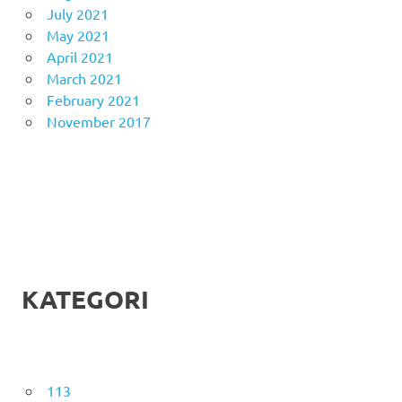
July 2021
May 2021
April 2021
March 2021
February 2021
November 2017
KATEGORI
113