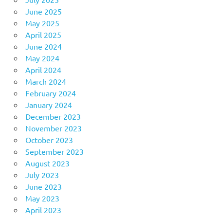
June 2025
May 2025
April 2025
June 2024
May 2024
April 2024
March 2024
February 2024
January 2024
December 2023
November 2023
October 2023
September 2023
August 2023
July 2023
June 2023
May 2023
April 2023