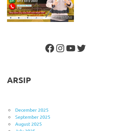
Facebook
Instagram
YouTube
Twitter
ARSIP
December 2025
September 2025
August 2025
July 2025