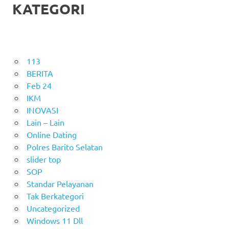
KATEGORI
113
BERITA
Feb 24
IKM
INOVASI
Lain – Lain
Online Dating
Polres Barito Selatan
slider top
SOP
Standar Pelayanan
Tak Berkategori
Uncategorized
Windows 11 Dll