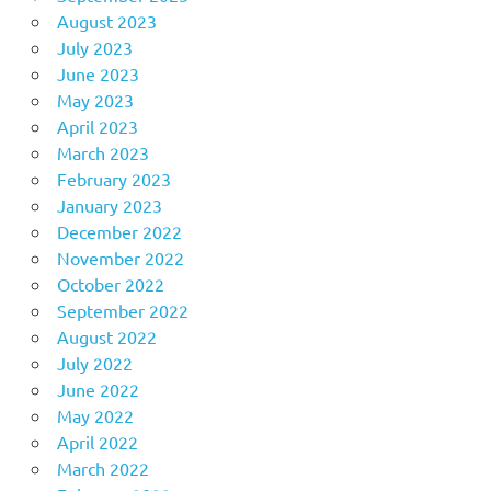
August 2023
July 2023
June 2023
May 2023
April 2023
March 2023
February 2023
January 2023
December 2022
November 2022
October 2022
September 2022
August 2022
July 2022
June 2022
May 2022
April 2022
March 2022