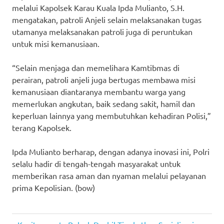
melalui Kapolsek Karau Kuala Ipda Mulianto, S.H.
mengatakan, patroli Anjeli selain melaksanakan tugas
utamanya melaksanakan patroli juga di peruntukan
untuk misi kemanusiaan.
“Selain menjaga dan memelihara Kamtibmas di
perairan, patroli anjeli juga bertugas membawa misi
kemanusiaan diantaranya membantu warga yang
memerlukan angkutan, baik sedang sakit, hamil dan
keperluan lainnya yang membutuhkan kehadiran Polisi,”
terang Kapolsek.
Ipda Mulianto berharap, dengan adanya inovasi ini, Polri
selalu hadir di tengah-tengah masyarakat untuk
memberikan rasa aman dan nyaman melalui pelayanan
prima Kepolisian. (bow)