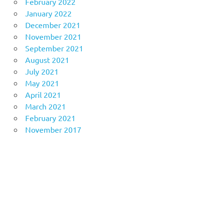
February 2022
January 2022
December 2021
November 2021
September 2021
August 2021
July 2021
May 2021
April 2021
March 2021
February 2021
November 2017