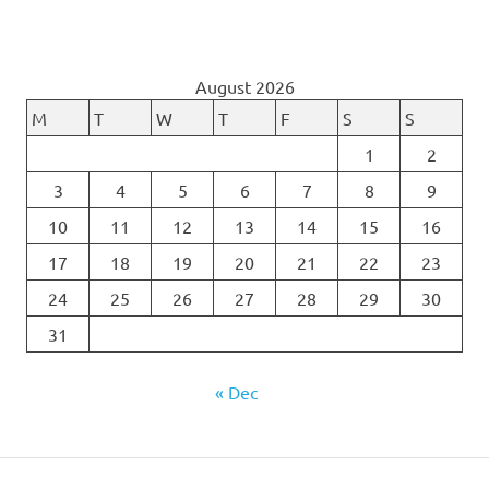
August 2026
M
T
W
T
F
S
S
1
2
3
4
5
6
7
8
9
10
11
12
13
14
15
16
17
18
19
20
21
22
23
24
25
26
27
28
29
30
31
« Dec