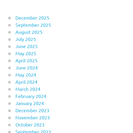
December 2025
September 2025
August 2025
July 2025
June 2025
May 2025
April 2025
June 2024
May 2024
April 2024
March 2024
February 2024
January 2024
December 2023
November 2023
October 2023
September 2023