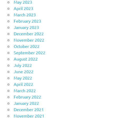
May 2023
April 2023
March 2023
February 2023
January 2023
December 2022
November 2022
October 2022
September 2022
August 2022
July 2022
June 2022
May 2022
April 2022
March 2022
February 2022
January 2022
December 2021
November 2021