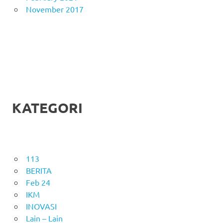
November 2017
KATEGORI
113
BERITA
Feb 24
IKM
INOVASI
Lain – Lain