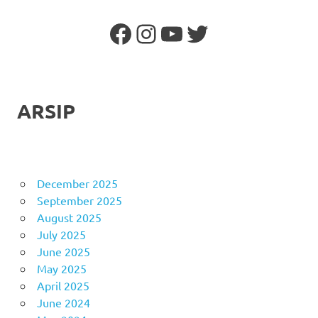
Facebook
Instagram
YouTube
Twitter
ARSIP
December 2025
September 2025
August 2025
July 2025
June 2025
May 2025
April 2025
June 2024