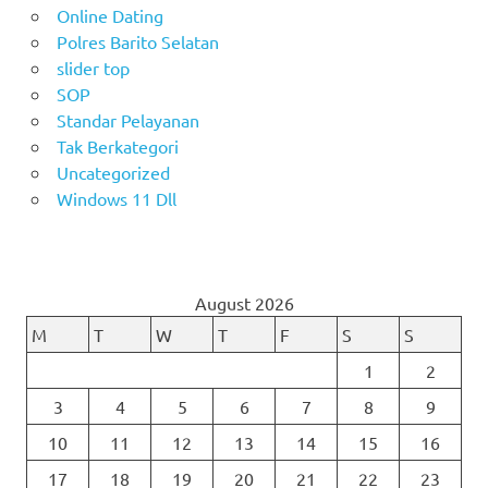
Online Dating
Polres Barito Selatan
slider top
SOP
Standar Pelayanan
Tak Berkategori
Uncategorized
Windows 11 Dll
August 2026
M
T
W
T
F
S
S
1
2
3
4
5
6
7
8
9
10
11
12
13
14
15
16
17
18
19
20
21
22
23