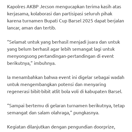
Kapolres AKBP Jecson mengucapkan terima kasih atas
kerjasama, kolaborasi dan partisipasi seluruh pihak
karena turnamen Bupati Cup Barsel 2025 dapat berjalan
lancar, aman dan tertib.
“Selamat untuk yang berhasil menjadi juara dan untuk
yang belum berhasil agar lebih semangat lagi untuk
menyongsong pertandingan-pertandingan di event
berikutnya,” imbuhnya.
Ia menambahkan bahwa event ini digelar sebagai wadah
untuk mengembangkan potensi dan menyaring
regenerasi bibit-bibit atlit bola voli di kabupaten Barsel.
“Sampai bertemu di gelaran turnamen berikutnya, tetap
semangat dan salam olahraga,” pungkasnya.
Kegiatan dilanjutkan dengan pengundian doorprize,