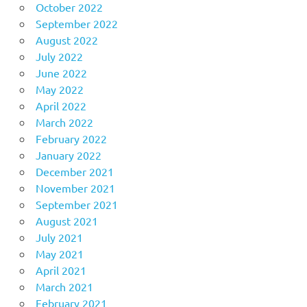
October 2022
September 2022
August 2022
July 2022
June 2022
May 2022
April 2022
March 2022
February 2022
January 2022
December 2021
November 2021
September 2021
August 2021
July 2021
May 2021
April 2021
March 2021
February 2021