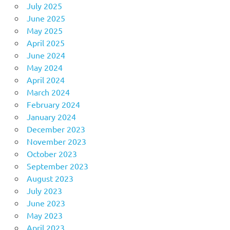
July 2025
June 2025
May 2025
April 2025
June 2024
May 2024
April 2024
March 2024
February 2024
January 2024
December 2023
November 2023
October 2023
September 2023
August 2023
July 2023
June 2023
May 2023
April 2023