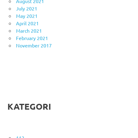
August 2021
July 2021
May 2021
April 2021
March 2021
February 2021
November 2017
KATEGORI
113