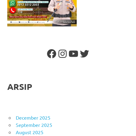
Facebook
Instagram
YouTube
Twitter
ARSIP
December 2025
September 2025
August 2025