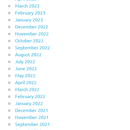
March 2023
February 2023
January 2023
December 2022
November 2022
October 2022
September 2022
August 2022
July 2022
June 2022
May 2022
April 2022
March 2022
February 2022
January 2022
December 2021
November 2021
September 2021