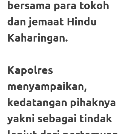
bersama para tokoh
dan jemaat Hindu
Kaharingan.
Kapolres
menyampaikan,
kedatangan pihaknya
yakni sebagai tindak