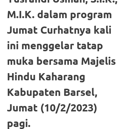
M.I.K. dalam program
Jumat Curhatnya kali
ini menggelar tatap
muka bersama Majelis
Hindu Kaharang
Kabupaten Barsel,
Jumat (10/2/2023)
pagi.