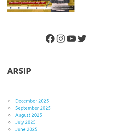
Facebook
Instagram
YouTube
Twitter
ARSIP
December 2025
September 2025
August 2025
July 2025
June 2025