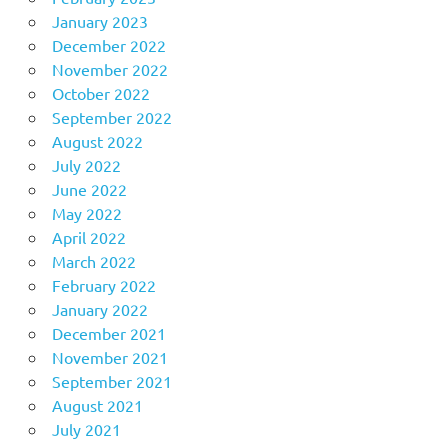
January 2023
December 2022
November 2022
October 2022
September 2022
August 2022
July 2022
June 2022
May 2022
April 2022
March 2022
February 2022
January 2022
December 2021
November 2021
September 2021
August 2021
July 2021