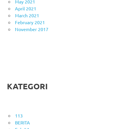
May 2021
April 2021
March 2021
February 2021
November 2017
KATEGORI
113
BERITA