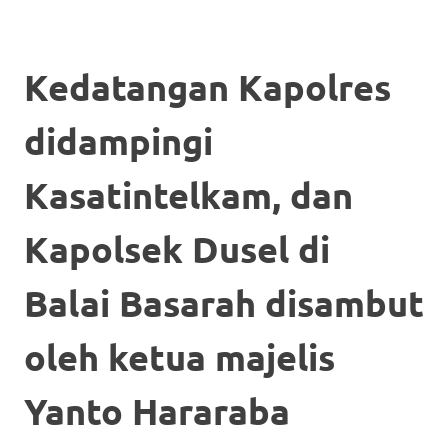
Kedatangan Kapolres
didampingi
Kasatintelkam, dan
Kapolsek Dusel di
Balai Basarah disambut
oleh ketua majelis
Yanto Hararaba