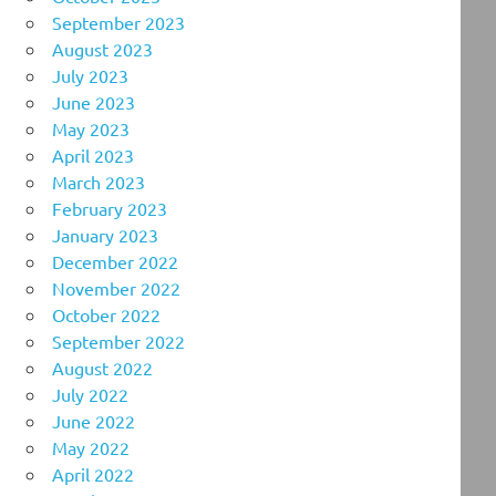
September 2023
August 2023
July 2023
June 2023
May 2023
April 2023
March 2023
February 2023
January 2023
December 2022
November 2022
October 2022
September 2022
August 2022
July 2022
June 2022
May 2022
April 2022