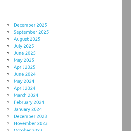
December 2025
September 2025
August 2025
July 2025
June 2025
May 2025
April 2025
June 2024
May 2024
April 2024
March 2024
February 2024
January 2024
December 2023
November 2023
October 2023