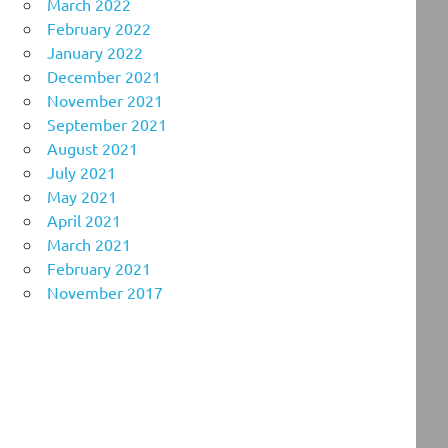
March 2022
February 2022
January 2022
December 2021
November 2021
September 2021
August 2021
July 2021
May 2021
April 2021
March 2021
February 2021
November 2017