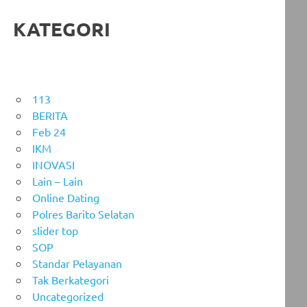
KATEGORI
113
BERITA
Feb 24
IKM
INOVASI
Lain – Lain
Online Dating
Polres Barito Selatan
slider top
SOP
Standar Pelayanan
Tak Berkategori
Uncategorized