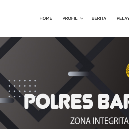
HOME
PROFIL
BERITA
PELA