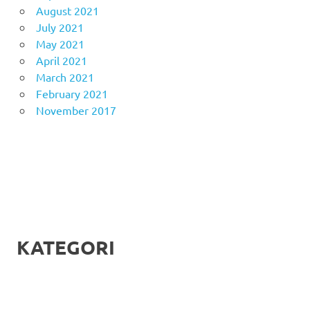
August 2021
July 2021
May 2021
April 2021
March 2021
February 2021
November 2017
KATEGORI