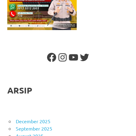
Facebook
Instagram
YouTube
Twitter
ARSIP
December 2025
September 2025
August 2025