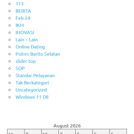
113
BERITA
Feb 24
IKM
INOVASI
Lain – Lain
Online Dating
Polres Barito Selatan
slider top
SOP
Standar Pelayanan
Tak Berkategori
Uncategorized
Windows 11 Dll
August 2026