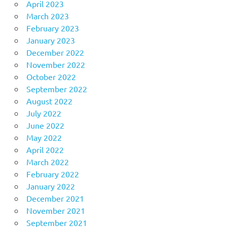
April 2023
March 2023
February 2023
January 2023
December 2022
November 2022
October 2022
September 2022
August 2022
July 2022
June 2022
May 2022
April 2022
March 2022
February 2022
January 2022
December 2021
November 2021
September 2021