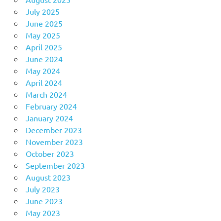
July 2025
June 2025
May 2025
April 2025
June 2024
May 2024
April 2024
March 2024
February 2024
January 2024
December 2023
November 2023
October 2023
September 2023
August 2023
July 2023
June 2023
May 2023