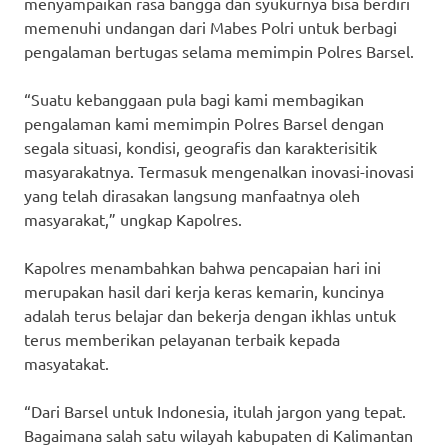
menyampaikan rasa bangga dan syukurnya bisa berdiri
memenuhi undangan dari Mabes Polri untuk berbagi
pengalaman bertugas selama memimpin Polres Barsel.
“Suatu kebanggaan pula bagi kami membagikan
pengalaman kami memimpin Polres Barsel dengan
segala situasi, kondisi, geografis dan karakterisitik
masyarakatnya. Termasuk mengenalkan inovasi-inovasi
yang telah dirasakan langsung manfaatnya oleh
masyarakat,” ungkap Kapolres.
Kapolres menambahkan bahwa pencapaian hari ini
merupakan hasil dari kerja keras kemarin, kuncinya
adalah terus belajar dan bekerja dengan ikhlas untuk
terus memberikan pelayanan terbaik kepada
masyatakat.
“Dari Barsel untuk Indonesia, itulah jargon yang tepat.
Bagaimana salah satu wilayah kabupaten di Kalimantan