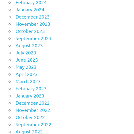
February 2024
January 2024
December 2023
November 2023
October 2023
September 2023
August 2023
July 2023
June 2023
May 2023
April 2023
March 2023
February 2023
January 2023
December 2022
November 2022
October 2022
September 2022
August 2022