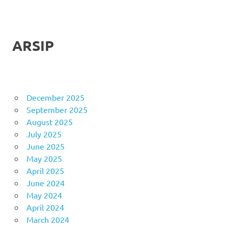
ARSIP
December 2025
September 2025
August 2025
July 2025
June 2025
May 2025
April 2025
June 2024
May 2024
April 2024
March 2024