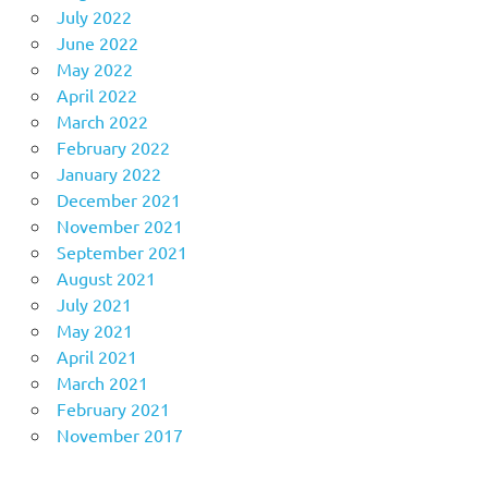
July 2022
June 2022
May 2022
April 2022
March 2022
February 2022
January 2022
December 2021
November 2021
September 2021
August 2021
July 2021
May 2021
April 2021
March 2021
February 2021
November 2017