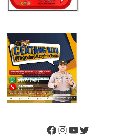
Facebook
Instagram
YouTube
Twitter