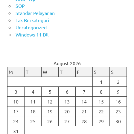
SOP
Standar Pelayanan
Tak Berkategori
Uncategorized
Windows 11 Dll
August 2026
M
T
W
T
F
S
S
1
2
3
4
5
6
7
8
9
10
11
12
13
14
15
16
17
18
19
20
21
22
23
24
25
26
27
28
29
30
31