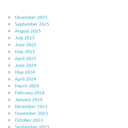
December 2025
September 2025
August 2025
July 2025
June 2025
May 2025
April 2025
June 2024
May 2024
April 2024
March 2024
February 2024
January 2024
December 2023
November 2023
October 2023
September 2023