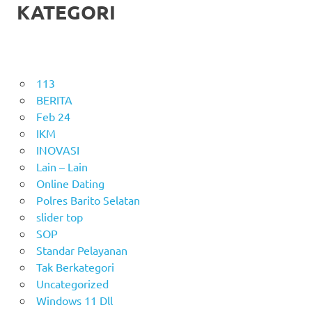
KATEGORI
113
BERITA
Feb 24
IKM
INOVASI
Lain – Lain
Online Dating
Polres Barito Selatan
slider top
SOP
Standar Pelayanan
Tak Berkategori
Uncategorized
Windows 11 Dll