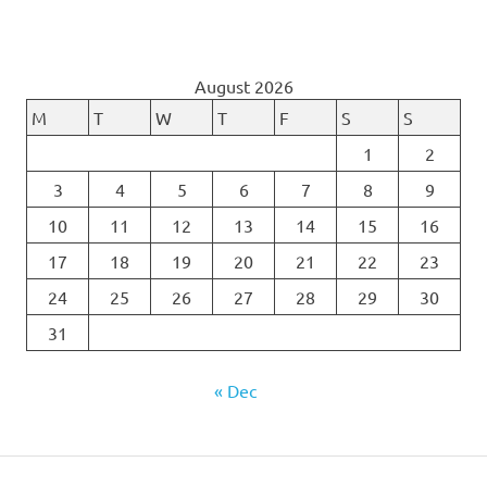
August 2026
M
T
W
T
F
S
S
1
2
3
4
5
6
7
8
9
10
11
12
13
14
15
16
17
18
19
20
21
22
23
24
25
26
27
28
29
30
31
« Dec