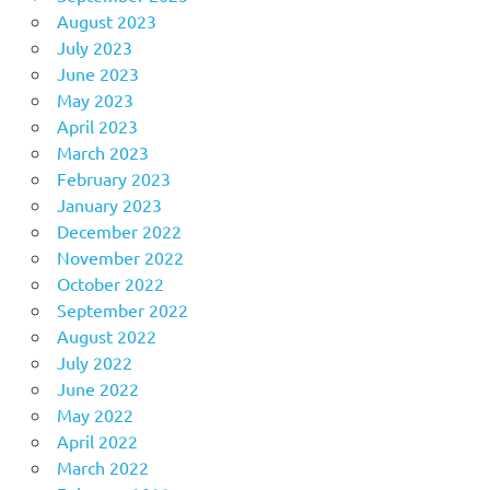
August 2023
July 2023
June 2023
May 2023
April 2023
March 2023
February 2023
January 2023
December 2022
November 2022
October 2022
September 2022
August 2022
July 2022
June 2022
May 2022
April 2022
March 2022