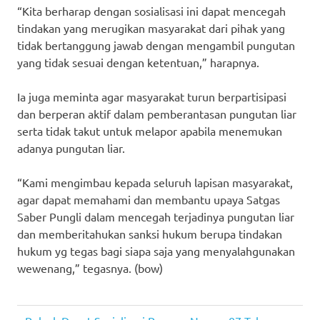
“Kita berharap dengan sosialisasi ini dapat mencegah
tindakan yang merugikan masyarakat dari pihak yang
tidak bertanggung jawab dengan mengambil pungutan
yang tidak sesuai dengan ketentuan,” harapnya.
Ia juga meminta agar masyarakat turun berpartisipasi
dan berperan aktif dalam pemberantasan pungutan liar
serta tidak takut untuk melapor apabila menemukan
adanya pungutan liar.
“Kami mengimbau kepada seluruh lapisan masyarakat,
agar dapat memahami dan membantu upaya Satgas
Saber Pungli dalam mencegah terjadinya pungutan liar
dan memberitahukan sanksi hukum berupa tindakan
hukum yg tegas bagi siapa saja yang menyalahgunakan
wewenang,” tegasnya. (bow)