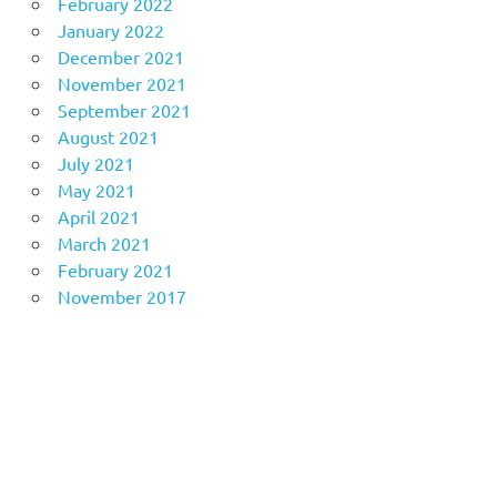
February 2022
January 2022
December 2021
November 2021
September 2021
August 2021
July 2021
May 2021
April 2021
March 2021
February 2021
November 2017