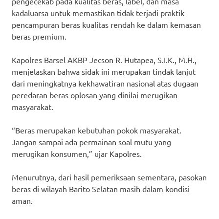
pengecekab pada kualitas beras, label, dan masa
kadaluarsa untuk memastikan tidak terjadi praktik
pencampuran beras kualitas rendah ke dalam kemasan
beras premium.
Kapolres Barsel AKBP Jecson R. Hutapea, S.I.K., M.H.,
menjelaskan bahwa sidak ini merupakan tindak lanjut
dari meningkatnya kekhawatiran nasional atas dugaan
peredaran beras oplosan yang dinilai merugikan
masyarakat.
“Beras merupakan kebutuhan pokok masyarakat.
Jangan sampai ada permainan soal mutu yang
merugikan konsumen,” ujar Kapolres.
Menurutnya, dari hasil pemeriksaan sementara, pasokan
beras di wilayah Barito Selatan masih dalam kondisi
aman.