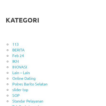
KATEGORI
113
BERITA
Feb 24
IKM
INOVASI
Lain – Lain
Online Dating
Polres Barito Selatan
slider top
SOP
Standar Pelayanan