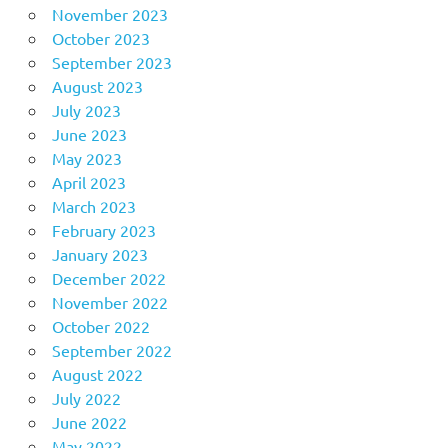
November 2023
October 2023
September 2023
August 2023
July 2023
June 2023
May 2023
April 2023
March 2023
February 2023
January 2023
December 2022
November 2022
October 2022
September 2022
August 2022
July 2022
June 2022
May 2022