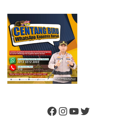
Facebook
Instagram
YouTube
Twitter