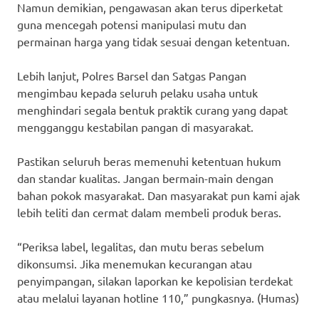
Namun demikian, pengawasan akan terus diperketat
guna mencegah potensi manipulasi mutu dan
permainan harga yang tidak sesuai dengan ketentuan.
Lebih lanjut, Polres Barsel dan Satgas Pangan
mengimbau kepada seluruh pelaku usaha untuk
menghindari segala bentuk praktik curang yang dapat
mengganggu kestabilan pangan di masyarakat.
Pastikan seluruh beras memenuhi ketentuan hukum
dan standar kualitas. Jangan bermain-main dengan
bahan pokok masyarakat. Dan masyarakat pun kami ajak
lebih teliti dan cermat dalam membeli produk beras.
“Periksa label, legalitas, dan mutu beras sebelum
dikonsumsi. Jika menemukan kecurangan atau
penyimpangan, silakan laporkan ke kepolisian terdekat
atau melalui layanan hotline 110,” pungkasnya. (Humas)