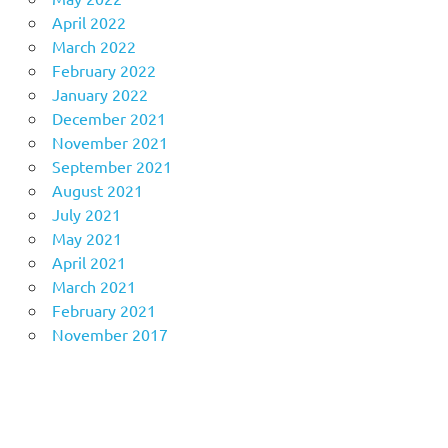
April 2022
March 2022
February 2022
January 2022
December 2021
November 2021
September 2021
August 2021
July 2021
May 2021
April 2021
March 2021
February 2021
November 2017