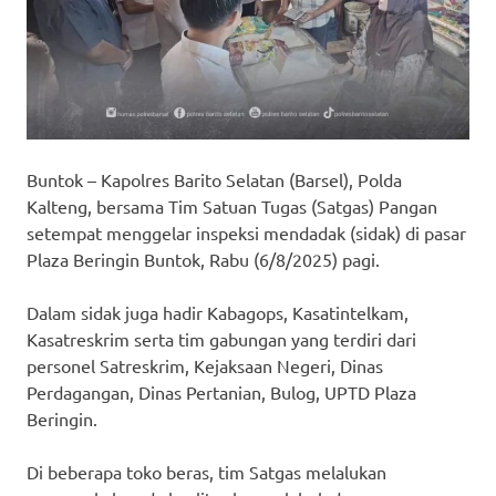
Buntok – Kapolres Barito Selatan (Barsel), Polda
Kalteng, bersama Tim Satuan Tugas (Satgas) Pangan
setempat menggelar inspeksi mendadak (sidak) di pasar
Plaza Beringin Buntok, Rabu (6/8/2025) pagi.
Dalam sidak juga hadir Kabagops, Kasatintelkam,
Kasatreskrim serta tim gabungan yang terdiri dari
personel Satreskrim, Kejaksaan Negeri, Dinas
Perdagangan, Dinas Pertanian, Bulog, UPTD Plaza
Beringin.
Di beberapa toko beras, tim Satgas melalukan