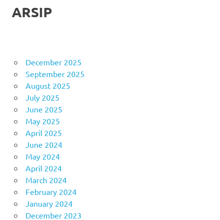
ARSIP
December 2025
September 2025
August 2025
July 2025
June 2025
May 2025
April 2025
June 2024
May 2024
April 2024
March 2024
February 2024
January 2024
December 2023