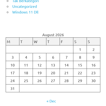
Tak Berkategori
Uncategorized
Windows 11 Dll
August 2026
M
T
W
T
F
S
S
1
2
3
4
5
6
7
8
9
10
11
12
13
14
15
16
17
18
19
20
21
22
23
24
25
26
27
28
29
30
31
« Dec