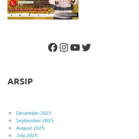
Facebook
Instagram
YouTube
Twitter
ARSIP
December 2025
September 2025
August 2025
July 2025