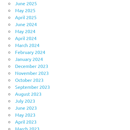
June 2025
May 2025
April 2025
June 2024
May 2024
April 2024
March 2024
February 2024
January 2024
December 2023
November 2023
October 2023
September 2023
August 2023
July 2023
June 2023
May 2023
April 2023
March 2023