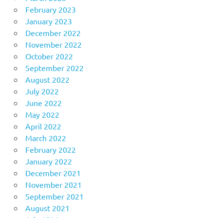
February 2023
January 2023
December 2022
November 2022
October 2022
September 2022
August 2022
July 2022
June 2022
May 2022
April 2022
March 2022
February 2022
January 2022
December 2021
November 2021
September 2021
August 2021